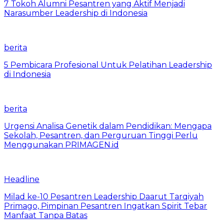
7 Tokoh Alumni Pesantren yang Aktif Menjadi
Narasumber Leadership di Indonesia
berita
5 Pembicara Profesional Untuk Pelatihan Leadership
di Indonesia
berita
Urgensi Analisa Genetik dalam Pendidikan: Mengapa
Sekolah, Pesantren, dan Perguruan Tinggi Perlu
Menggunakan PRIMAGEN.id
Headline
Milad ke-10 Pesantren Leadership Daarut Tarqiyah
Primago, Pimpinan Pesantren Ingatkan Spirit Tebar
Manfaat Tanpa Batas