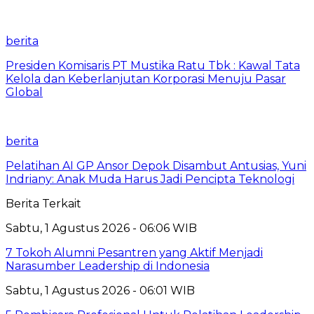
berita
Presiden Komisaris PT Mustika Ratu Tbk : Kawal Tata
Kelola dan Keberlanjutan Korporasi Menuju Pasar
Global
berita
Pelatihan AI GP Ansor Depok Disambut Antusias, Yuni
Indriany: Anak Muda Harus Jadi Pencipta Teknologi
Berita Terkait
Sabtu, 1 Agustus 2026 - 06:06 WIB
7 Tokoh Alumni Pesantren yang Aktif Menjadi
Narasumber Leadership di Indonesia
Sabtu, 1 Agustus 2026 - 06:01 WIB