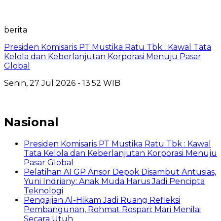
berita
Presiden Komisaris PT Mustika Ratu Tbk : Kawal Tata
Kelola dan Keberlanjutan Korporasi Menuju Pasar
Global
Senin, 27 Jul 2026 - 13:52 WIB
Nasional
Presiden Komisaris PT Mustika Ratu Tbk : Kawal
Tata Kelola dan Keberlanjutan Korporasi Menuju
Pasar Global
Pelatihan AI GP Ansor Depok Disambut Antusias,
Yuni Indriany: Anak Muda Harus Jadi Pencipta
Teknologi
Pengajian Al-Hikam Jadi Ruang Refleksi
Pembangunan, Rohmat Rospari: Mari Menilai
Secara Utuh