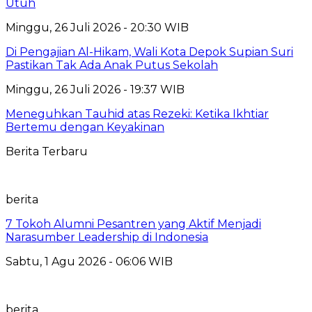
Utuh
Minggu, 26 Juli 2026 - 20:30 WIB
Di Pengajian Al-Hikam, Wali Kota Depok Supian Suri
Pastikan Tak Ada Anak Putus Sekolah
Minggu, 26 Juli 2026 - 19:37 WIB
Meneguhkan Tauhid atas Rezeki: Ketika Ikhtiar
Bertemu dengan Keyakinan
Berita Terbaru
berita
7 Tokoh Alumni Pesantren yang Aktif Menjadi
Narasumber Leadership di Indonesia
Sabtu, 1 Agu 2026 - 06:06 WIB
berita