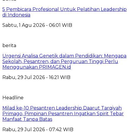
5 Pembicara Profesional Untuk Pelatihan Leadership
di Indonesia
Sabtu, 1 Agu 2026 - 06:01 WIB
berita
Urgensi Analisa Genetik dalam Pendidikan: Mengapa
Sekolah, Pesantren, dan Perguruan Tinggi Perlu
Menggunakan PRIMAGEN.id
Rabu, 29 Jul 2026 - 16:21 WIB
Headline
Milad ke-10 Pesantren Leadership Daarut Tarqiyah
Primago, Pimpinan Pesantren Ingatkan Spirit Tebar
Manfaat Tanpa Batas
Rabu, 29 Jul 2026 - 07:42 WIB