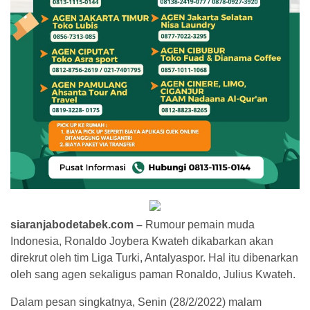
siaranjabodetabek.com –
Rumour pemain muda
Indonesia, Ronaldo Joybera Kwateh dikabarkan akan
direkrut oleh tim Liga Turki, Antalyaspor. Hal itu dibenarkan
oleh sang agen sekaligus paman Ronaldo, Julius Kwateh.
Dalam pesan singkatnya, Senin (28/2/2022) malam