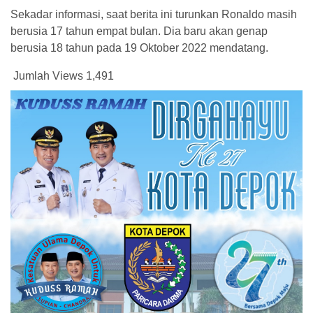
Sekadar informasi, saat berita ini turunkan Ronaldo masih
berusia 17 tahun empat bulan. Dia baru akan genap
berusia 18 tahun pada 19 Oktober 2022 mendatang.
Jumlah Views
1,491