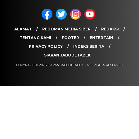
ALAMAT
PEDOMAN MEDIA SIBER
REDAKSI
TENTANG KAMI
FOOTER
ENTERTAIN
PRIVACY POLICY
INDEKS BERITA
SIARAN JABODETABEK
COPYRIGHT © 2026 SIARAN JABODETABEK - ALL RIGHTS RESERVED