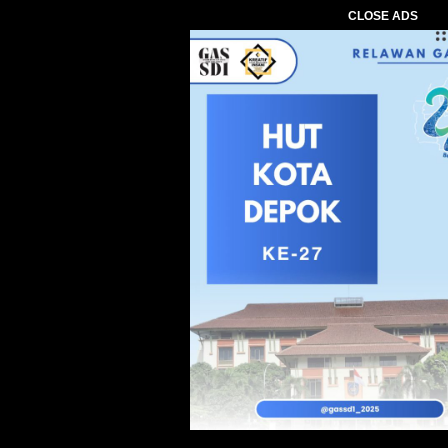
CLOSE ADS