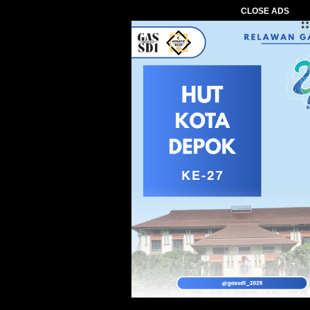
CLOSE ADS