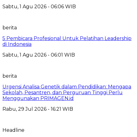
Sabtu, 1 Agu 2026 - 06:06 WIB
berita
5 Pembicara Profesional Untuk Pelatihan Leadership
di Indonesia
Sabtu, 1 Agu 2026 - 06:01 WIB
berita
Urgensi Analisa Genetik dalam Pendidikan: Mengapa
Sekolah, Pesantren, dan Perguruan Tinggi Perlu
Menggunakan PRIMAGEN.id
Rabu, 29 Jul 2026 - 16:21 WIB
Headline