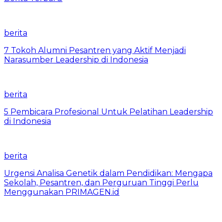
berita
7 Tokoh Alumni Pesantren yang Aktif Menjadi
Narasumber Leadership di Indonesia
berita
5 Pembicara Profesional Untuk Pelatihan Leadership
di Indonesia
berita
Urgensi Analisa Genetik dalam Pendidikan: Mengapa
Sekolah, Pesantren, dan Perguruan Tinggi Perlu
Menggunakan PRIMAGEN.id