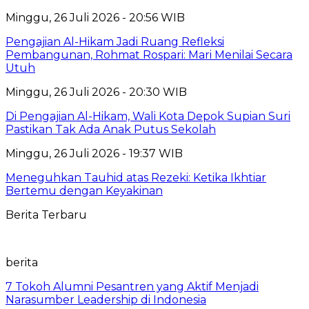
Minggu, 26 Juli 2026 - 20:56 WIB
Pengajian Al-Hikam Jadi Ruang Refleksi
Pembangunan, Rohmat Rospari: Mari Menilai Secara
Utuh
Minggu, 26 Juli 2026 - 20:30 WIB
Di Pengajian Al-Hikam, Wali Kota Depok Supian Suri
Pastikan Tak Ada Anak Putus Sekolah
Minggu, 26 Juli 2026 - 19:37 WIB
Meneguhkan Tauhid atas Rezeki: Ketika Ikhtiar
Bertemu dengan Keyakinan
Berita Terbaru
berita
7 Tokoh Alumni Pesantren yang Aktif Menjadi
Narasumber Leadership di Indonesia