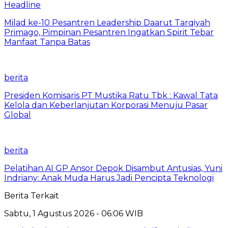
Headline
Milad ke-10 Pesantren Leadership Daarut Tarqiyah
Primago, Pimpinan Pesantren Ingatkan Spirit Tebar
Manfaat Tanpa Batas
berita
Presiden Komisaris PT Mustika Ratu Tbk : Kawal Tata
Kelola dan Keberlanjutan Korporasi Menuju Pasar
Global
berita
Pelatihan AI GP Ansor Depok Disambut Antusias, Yuni
Indriany: Anak Muda Harus Jadi Pencipta Teknologi
Berita Terkait
Sabtu, 1 Agustus 2026 - 06:06 WIB