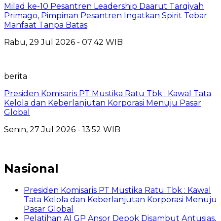
Milad ke-10 Pesantren Leadership Daarut Tarqiyah
Primago, Pimpinan Pesantren Ingatkan Spirit Tebar
Manfaat Tanpa Batas
Rabu, 29 Jul 2026 - 07:42 WIB
berita
Presiden Komisaris PT Mustika Ratu Tbk : Kawal Tata
Kelola dan Keberlanjutan Korporasi Menuju Pasar
Global
Senin, 27 Jul 2026 - 13:52 WIB
Nasional
Presiden Komisaris PT Mustika Ratu Tbk : Kawal
Tata Kelola dan Keberlanjutan Korporasi Menuju
Pasar Global
Pelatihan AI GP Ansor Depok Disambut Antusias,