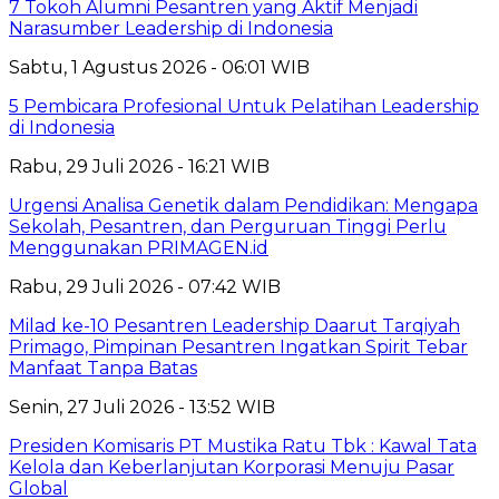
7 Tokoh Alumni Pesantren yang Aktif Menjadi
Narasumber Leadership di Indonesia
Sabtu, 1 Agustus 2026 - 06:01 WIB
5 Pembicara Profesional Untuk Pelatihan Leadership
di Indonesia
Rabu, 29 Juli 2026 - 16:21 WIB
Urgensi Analisa Genetik dalam Pendidikan: Mengapa
Sekolah, Pesantren, dan Perguruan Tinggi Perlu
Menggunakan PRIMAGEN.id
Rabu, 29 Juli 2026 - 07:42 WIB
Milad ke-10 Pesantren Leadership Daarut Tarqiyah
Primago, Pimpinan Pesantren Ingatkan Spirit Tebar
Manfaat Tanpa Batas
Senin, 27 Juli 2026 - 13:52 WIB
Presiden Komisaris PT Mustika Ratu Tbk : Kawal Tata
Kelola dan Keberlanjutan Korporasi Menuju Pasar
Global