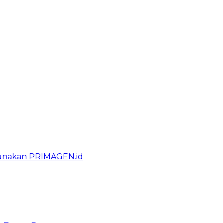
gunakan PRIMAGEN.id