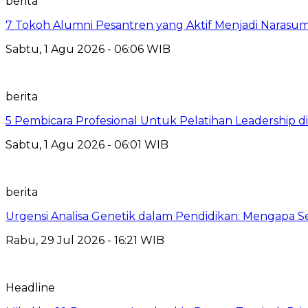
berita
7 Tokoh Alumni Pesantren yang Aktif Menjadi Narasum
Sabtu, 1 Agu 2026 - 06:06 WIB
berita
5 Pembicara Profesional Untuk Pelatihan Leadership di
Sabtu, 1 Agu 2026 - 06:01 WIB
berita
Urgensi Analisa Genetik dalam Pendidikan: Mengapa 
Rabu, 29 Jul 2026 - 16:21 WIB
Headline