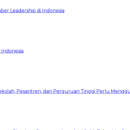
ber Leadership di Indonesia
 Indonesia
Sekolah, Pesantren, dan Perguruan Tinggi Perlu Meng