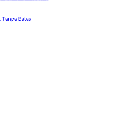
t Tanpa Batas