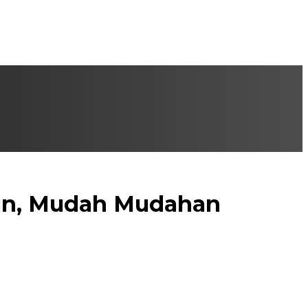
un, Mudah Mudahan