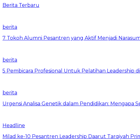
Berita Terbaru
berita
7 Tokoh Alumni Pesantren yang Aktif Menjadi Narasum
berita
5 Pembicara Profesional Untuk Pelatihan Leadership di
berita
Urgensi Analisa Genetik dalam Pendidikan: Mengapa 
Headline
Milad ke-10 Pesantren Leadership Daarut Tarqiyah Pri