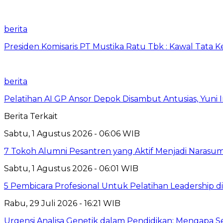
berita
Presiden Komisaris PT Mustika Ratu Tbk : Kawal Tata 
berita
Pelatihan AI GP Ansor Depok Disambut Antusias, Yuni 
Berita Terkait
Sabtu, 1 Agustus 2026 - 06:06 WIB
7 Tokoh Alumni Pesantren yang Aktif Menjadi Narasum
Sabtu, 1 Agustus 2026 - 06:01 WIB
5 Pembicara Profesional Untuk Pelatihan Leadership di
Rabu, 29 Juli 2026 - 16:21 WIB
Urgensi Analisa Genetik dalam Pendidikan: Mengapa 