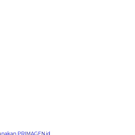
gunakan PRIMAGEN.id