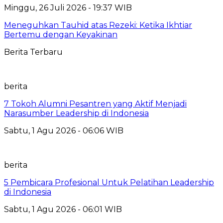
Minggu, 26 Juli 2026 - 19:37 WIB
Meneguhkan Tauhid atas Rezeki: Ketika Ikhtiar
Bertemu dengan Keyakinan
Berita Terbaru
berita
7 Tokoh Alumni Pesantren yang Aktif Menjadi
Narasumber Leadership di Indonesia
Sabtu, 1 Agu 2026 - 06:06 WIB
berita
5 Pembicara Profesional Untuk Pelatihan Leadership
di Indonesia
Sabtu, 1 Agu 2026 - 06:01 WIB