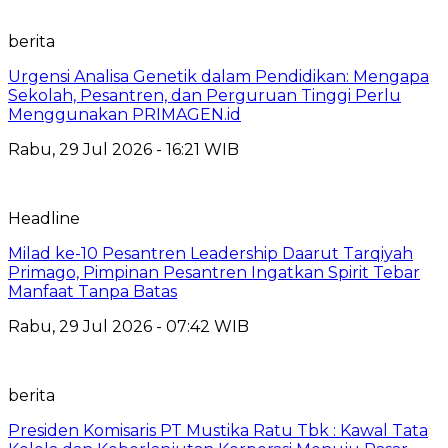
berita
Urgensi Analisa Genetik dalam Pendidikan: Mengapa
Sekolah, Pesantren, dan Perguruan Tinggi Perlu
Menggunakan PRIMAGEN.id
Rabu, 29 Jul 2026 - 16:21 WIB
Headline
Milad ke-10 Pesantren Leadership Daarut Tarqiyah
Primago, Pimpinan Pesantren Ingatkan Spirit Tebar
Manfaat Tanpa Batas
Rabu, 29 Jul 2026 - 07:42 WIB
berita
Presiden Komisaris PT Mustika Ratu Tbk : Kawal Tata