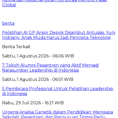
Global
berita
Pelatihan AI GP Ansor Depok Disambut Antusias, Yuni
Indriany: Anak Muda Harus Jadi Pencipta Teknologi
Berita Terkait
Sabtu, 1 Agustus 2026 - 06:06 WIB
7 Tokoh Alumni Pesantren yang Aktif Menjadi
Narasumber Leadership di Indonesia
Sabtu, 1 Agustus 2026 - 06:01 WIB
5 Pembicara Profesional Untuk Pelatihan Leadership
di Indonesia
Rabu, 29 Juli 2026 - 16:21 WIB
Urgensi Analisa Genetik dalam Pendidikan: Mengapa
Sekolah, Pesantren, dan Perguruan Tinggi Perlu