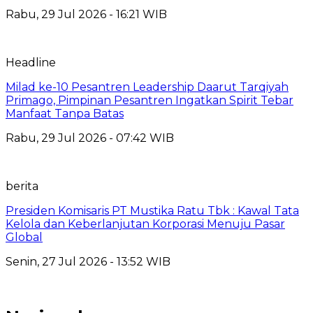
Rabu, 29 Jul 2026 - 16:21 WIB
Headline
Milad ke-10 Pesantren Leadership Daarut Tarqiyah
Primago, Pimpinan Pesantren Ingatkan Spirit Tebar
Manfaat Tanpa Batas
Rabu, 29 Jul 2026 - 07:42 WIB
berita
Presiden Komisaris PT Mustika Ratu Tbk : Kawal Tata
Kelola dan Keberlanjutan Korporasi Menuju Pasar
Global
Senin, 27 Jul 2026 - 13:52 WIB