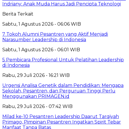
Indriany: Anak Muda Harus Jadi Pencipta Teknologi
Berita Terkait
Sabtu, 1 Agustus 2026 - 06:06 WIB
7 Tokoh Alumni Pesantren yang Aktif Menjadi
Narasumber Leadership di Indonesia
Sabtu, 1 Agustus 2026 - 06:01 WIB
5 Pembicara Profesional Untuk Pelatihan Leadership
di Indonesia
Rabu, 29 Juli 2026 - 16:21 WIB
Urgensi Analisa Genetik dalam Pendidikan: Mengapa
Sekolah, Pesantren, dan Perguruan Tinggi Perlu
Menggunakan PRIMAGEN.id
Rabu, 29 Juli 2026 - 07:42 WIB
Milad ke-10 Pesantren Leadership Daarut Tarqiyah
Primago, Pimpinan Pesantren Ingatkan Spirit Tebar
Manfaat Tanpa Batas