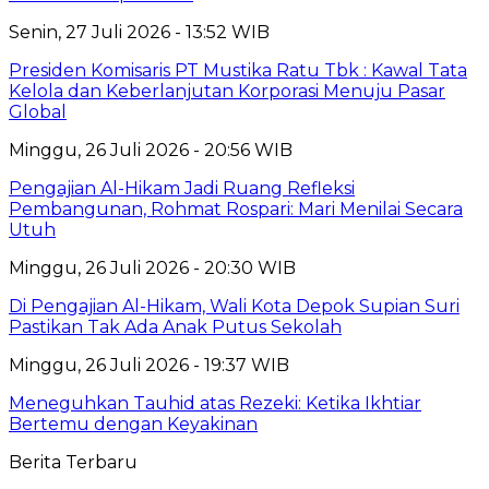
Senin, 27 Juli 2026 - 13:52 WIB
Presiden Komisaris PT Mustika Ratu Tbk : Kawal Tata
Kelola dan Keberlanjutan Korporasi Menuju Pasar
Global
Minggu, 26 Juli 2026 - 20:56 WIB
Pengajian Al-Hikam Jadi Ruang Refleksi
Pembangunan, Rohmat Rospari: Mari Menilai Secara
Utuh
Minggu, 26 Juli 2026 - 20:30 WIB
Di Pengajian Al-Hikam, Wali Kota Depok Supian Suri
Pastikan Tak Ada Anak Putus Sekolah
Minggu, 26 Juli 2026 - 19:37 WIB
Meneguhkan Tauhid atas Rezeki: Ketika Ikhtiar
Bertemu dengan Keyakinan
Berita Terbaru