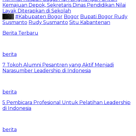
Kemajuan Depok, Sekretaris Dinas Pendidikan Nilai
Layak Diterapkan di Sekolah
Tag :
#Kabupaten Bogor
Bogor
Bupati Bogor Rudy
Susmanto
Rudy Susmanto
Situ Kabantenan
Berita Terbaru
berita
7 Tokoh Alumni Pesantren yang Aktif Menjadi
Narasumber Leadership di Indonesia
berita
5 Pembicara Profesional Untuk Pelatihan Leadership
di Indonesia
berita