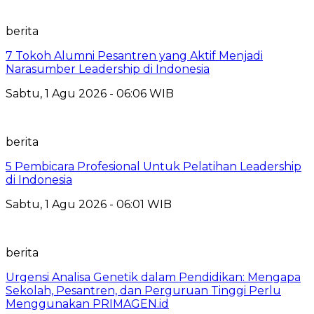
berita
7 Tokoh Alumni Pesantren yang Aktif Menjadi
Narasumber Leadership di Indonesia
Sabtu, 1 Agu 2026 - 06:06 WIB
berita
5 Pembicara Profesional Untuk Pelatihan Leadership
di Indonesia
Sabtu, 1 Agu 2026 - 06:01 WIB
berita
Urgensi Analisa Genetik dalam Pendidikan: Mengapa
Sekolah, Pesantren, dan Perguruan Tinggi Perlu
Menggunakan PRIMAGEN.id