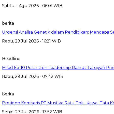
Sabtu, 1 Agu 2026 - 06:01 WIB
berita
Urgensi Analisa Genetik dalam Pendidikan: Mengapa 
Rabu, 29 Jul 2026 - 16:21 WIB
Headline
Milad ke-10 Pesantren Leadership Daarut Tarqiyah Pri
Rabu, 29 Jul 2026 - 07:42 WIB
berita
Presiden Komisaris PT Mustika Ratu Tbk : Kawal Tata 
Senin, 27 Jul 2026 - 13:52 WIB