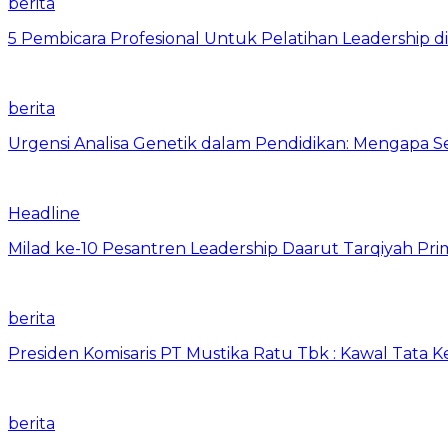
berita
5 Pembicara Profesional Untuk Pelatihan Leadership di
berita
Urgensi Analisa Genetik dalam Pendidikan: Mengapa 
Headline
Milad ke-10 Pesantren Leadership Daarut Tarqiyah Pri
berita
Presiden Komisaris PT Mustika Ratu Tbk : Kawal Tata 
berita