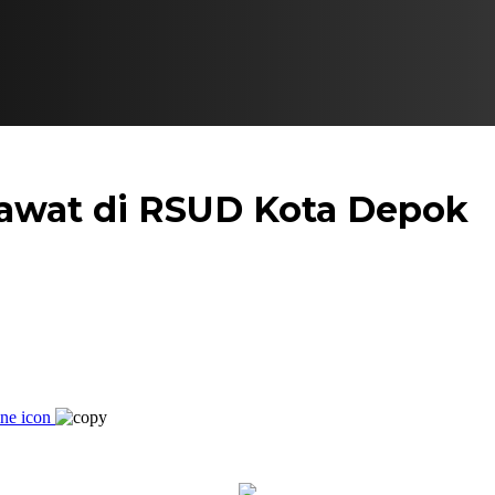
irawat di RSUD Kota Depok