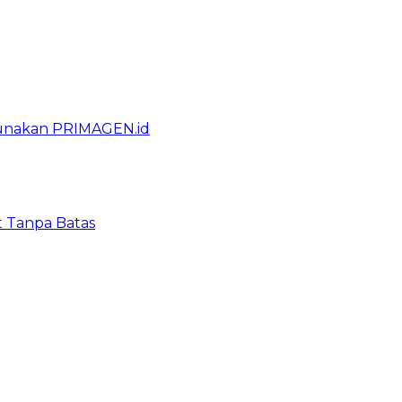
gunakan PRIMAGEN.id
t Tanpa Batas