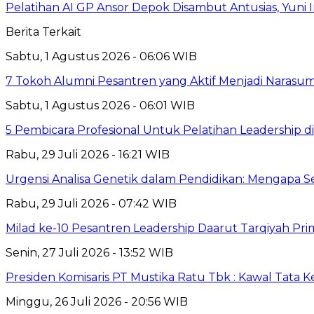
Pelatihan AI GP Ansor Depok Disambut Antusias, Yuni 
Berita Terkait
Sabtu, 1 Agustus 2026 - 06:06 WIB
7 Tokoh Alumni Pesantren yang Aktif Menjadi Narasum
Sabtu, 1 Agustus 2026 - 06:01 WIB
5 Pembicara Profesional Untuk Pelatihan Leadership di
Rabu, 29 Juli 2026 - 16:21 WIB
Urgensi Analisa Genetik dalam Pendidikan: Mengapa 
Rabu, 29 Juli 2026 - 07:42 WIB
Milad ke-10 Pesantren Leadership Daarut Tarqiyah Pri
Senin, 27 Juli 2026 - 13:52 WIB
Presiden Komisaris PT Mustika Ratu Tbk : Kawal Tata 
Minggu, 26 Juli 2026 - 20:56 WIB