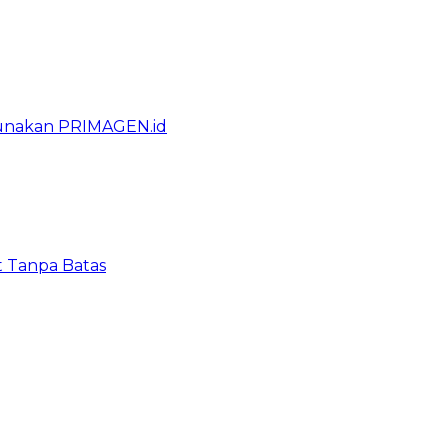
gunakan PRIMAGEN.id
t Tanpa Batas