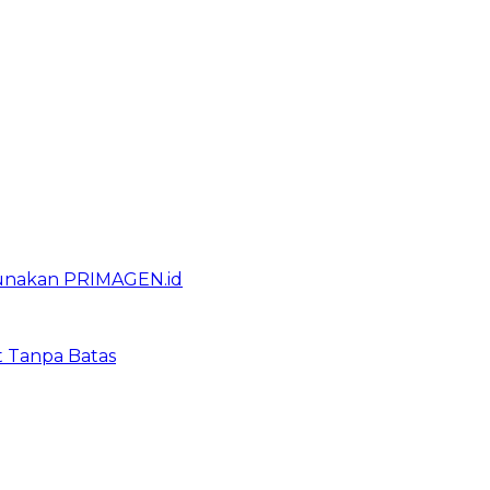
gunakan PRIMAGEN.id
t Tanpa Batas