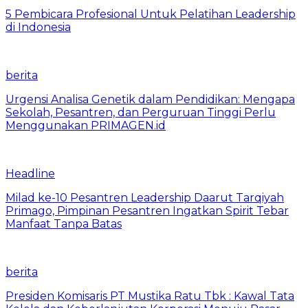
5 Pembicara Profesional Untuk Pelatihan Leadership
di Indonesia
berita
Urgensi Analisa Genetik dalam Pendidikan: Mengapa
Sekolah, Pesantren, dan Perguruan Tinggi Perlu
Menggunakan PRIMAGEN.id
Headline
Milad ke-10 Pesantren Leadership Daarut Tarqiyah
Primago, Pimpinan Pesantren Ingatkan Spirit Tebar
Manfaat Tanpa Batas
berita
Presiden Komisaris PT Mustika Ratu Tbk : Kawal Tata