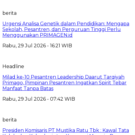
berita
Urgensi Analisa Genetik dalam Pendidikan: Mengapa
Sekolah, Pesantren, dan Perguruan Tinggi Perlu
Menggunakan PRIMAGEN.id
Rabu, 29 Jul 2026 - 16:21 WIB
Headline
Milad ke-10 Pesantren Leadership Daarut Tarqiyah
Primago, Pimpinan Pesantren Ingatkan Spirit Tebar
Manfaat Tanpa Batas
Rabu, 29 Jul 2026 - 07:42 WIB
berita
Presiden Komisaris PT Mustika Ratu Tbk : Kawal Tata