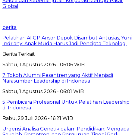
Kelola dan Keberlanjutan Korporasi Menuju Pasar
Global
berita
Pelatihan AI GP Ansor Depok Disambut Antusias, Yuni
Indriany: Anak Muda Harus Jadi Pencipta Teknologi
Berita Terkait
Sabtu, 1 Agustus 2026 - 06:06 WIB
7 Tokoh Alumni Pesantren yang Aktif Menjadi
Narasumber Leadership di Indonesia
Sabtu, 1 Agustus 2026 - 06:01 WIB
5 Pembicara Profesional Untuk Pelatihan Leadership
di Indonesia
Rabu, 29 Juli 2026 - 16:21 WIB
Urgensi Analisa Genetik dalam Pendidikan: Mengapa
Sekolah, Pesantren, dan Perguruan Tinggi Perlu