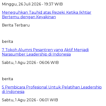
Minggu, 26 Juli 2026 - 19:37 WIB
Meneguhkan Tauhid atas Rezeki: Ketika Ikhtiar
Bertemu dengan Keyakinan
Berita Terbaru
berita
7 Tokoh Alumni Pesantren yang Aktif Menjadi
Narasumber Leadership di Indonesia
Sabtu, 1 Agu 2026 - 06:06 WIB
berita
5 Pembicara Profesional Untuk Pelatihan Leadership
di Indonesia
Sabtu, 1 Agu 2026 - 06:01 WIB