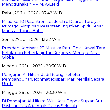
Menggunakan PRIMAGEN.id
Rabu, 29 Juli 2026 - 07:42 WIB
Milad ke-10 Pesantren Leadership Daarut Tarqiyah
Primago, Pimpinan Pesantren Ingatkan Spirit Tebar
Manfaat Tanpa Batas
Senin, 27 Juli 2026 - 13:52 WIB
Presiden Komisaris PT Mustika Ratu Tbk : Kawal Tata
Kelola dan Keberlanjutan Korporasi Menuju Pasar
Global
Minggu, 26 Juli 2026 - 20:56 WIB
Pengajian Al-Hikam Jadi Ruang Refleksi
Pembangunan, Rohmat Rospari: Mari Menilai Secara
Utuh
Minggu, 26 Juli 2026 - 20:30 WIB
Di Pengajian Al-Hikam, Wali Kota Depok Supian Suri
Pastikan Tak Ada Anak Putus Sekolah