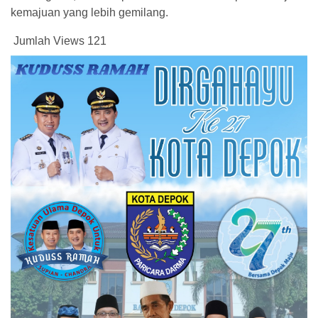
kemajuan yang lebih gemilang.
Jumlah Views
121