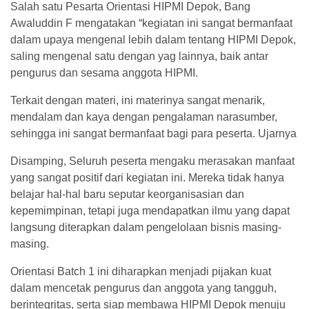
Salah satu Pesarta Orientasi HIPMI Depok, Bang
Awaluddin F mengatakan “kegiatan ini sangat bermanfaat
dalam upaya mengenal lebih dalam tentang HIPMI Depok,
saling mengenal satu dengan yag lainnya, baik antar
pengurus dan sesama anggota HIPMI.
Terkait dengan materi, ini materinya sangat menarik,
mendalam dan kaya dengan pengalaman narasumber,
sehingga ini sangat bermanfaat bagi para peserta. Ujarnya
Disamping, Seluruh peserta mengaku merasakan manfaat
yang sangat positif dari kegiatan ini. Mereka tidak hanya
belajar hal-hal baru seputar keorganisasian dan
kepemimpinan, tetapi juga mendapatkan ilmu yang dapat
langsung diterapkan dalam pengelolaan bisnis masing-
masing.
Orientasi Batch 1 ini diharapkan menjadi pijakan kuat
dalam mencetak pengurus dan anggota yang tangguh,
berintegritas, serta siap membawa HIPMI Depok menuju