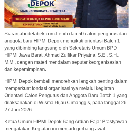
Siaranjabodetabek.com-Lebih dari 50 calon pengurus dan
anggota baru HIPMI Depok mengikuti orientasi Batch 1
yang dibimbing langsung oleh Sekretaris Umum BPD
HIPMI Jawa Barat, Ahmad Zulfikar Priyatna, S.E., S.H.,
M.M., dengan materi mendalam seputar keorganisasian
dan kepemimpinan.
HIPMI Depok kembali menorehkan langkah penting dalam
memperkuat fondasi organisasinya melalui kegiatan
Orientasi Calon Pengurus dan Anggota Baru Batch 1 yang
dilaksanakan di Wisma Hijau Cimanggis, pada tanggal 26-
27 Juni 2026.
Ketua Umum HIPMI Depok Bang Ardian Fajar Prastyawan
mengatakan Kegiatan ini menjadi gerbang awal