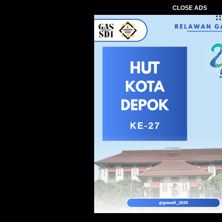
CLOSE ADS