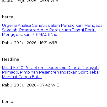
Sabtu, 1 Agu 2026 - 06:01 WIB
berita
Urgensi Analisa Genetik dalam Pendidikan: Mengapa
Sekolah, Pesantren, dan Perguruan Tinggi Perlu
Menggunakan PRIMAGEN.id
Rabu, 29 Jul 2026 - 16:21 WIB
Headline
Milad ke-10 Pesantren Leadership Daarut Tarqiyah
Primago, Pimpinan Pesantren Ingatkan Spirit Tebar
Manfaat Tanpa Batas
Rabu, 29 Jul 2026 - 07:42 WIB
berita