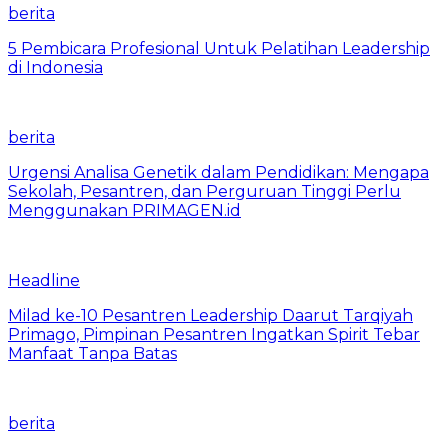
berita
5 Pembicara Profesional Untuk Pelatihan Leadership
di Indonesia
berita
Urgensi Analisa Genetik dalam Pendidikan: Mengapa
Sekolah, Pesantren, dan Perguruan Tinggi Perlu
Menggunakan PRIMAGEN.id
Headline
Milad ke-10 Pesantren Leadership Daarut Tarqiyah
Primago, Pimpinan Pesantren Ingatkan Spirit Tebar
Manfaat Tanpa Batas
berita