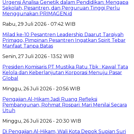
Urgensi Analisa Genetik dalam Pendidikan: Mengapa
Sekolah, Pesantren, dan Perguruan Tinggi Perlu
Menggunakan PRIMAGEN.id
Rabu, 29 Juli 2026 - 07:42 WIB
Milad ke-10 Pesantren Leadership Daarut Tarqiyah
Primago, Pimpinan Pesantren Ingatkan Spirit Tebar
Manfaat Tanpa Batas
Senin, 27 Juli 2026 - 13:52 WIB
Presiden Komisaris PT Mustika Ratu Tbk : Kawal Tata
Kelola dan Keberlanjutan Korporasi Menuju Pasar
Global
Minggu, 26 Juli 2026 - 20:56 WIB
Pengajian Al-Hikam Jadi Ruang Refleksi
Pembangunan, Rohmat Rospari: Mari Menilai Secara
Utuh
Minggu, 26 Juli 2026 - 20:30 WIB
Di Pengajian Al-Hikam, Wali Kota Depok Supian Suri