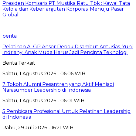
Presiden Komisaris PT Mustika Ratu Tbk : Kawal Tata
Kelola dan Keberlanjutan Korporasi Menuju Pasar
Global
berita
Pelatihan AI GP Ansor Depok Disambut Antusias, Yuni
Indriany: Anak Muda Harus Jadi Pencipta Teknologi
Berita Terkait
Sabtu, 1 Agustus 2026 - 06:06 WIB
7 Tokoh Alumni Pesantren yang Aktif Menjadi
Narasumber Leadership di Indonesia
Sabtu, 1 Agustus 2026 - 06:01 WIB
5 Pembicara Profesional Untuk Pelatihan Leadership
di Indonesia
Rabu, 29 Juli 2026 - 16:21 WIB