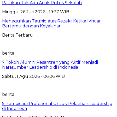
Pastikan Tak Ada Anak Putus Sekolah
Minggu, 26 Juli 2026 - 19:37 WIB
Meneguhkan Tauhid atas Rezeki: Ketika Ikhtiar
Bertemu dengan Keyakinan
Berita Terbaru
berita
7 Tokoh Alumni Pesantren yang Aktif Menjadi
Narasumber Leadership di Indonesia
Sabtu, 1 Agu 2026 - 06:06 WIB
berita
5 Pembicara Profesional Untuk Pelatihan Leadership
di Indonesia