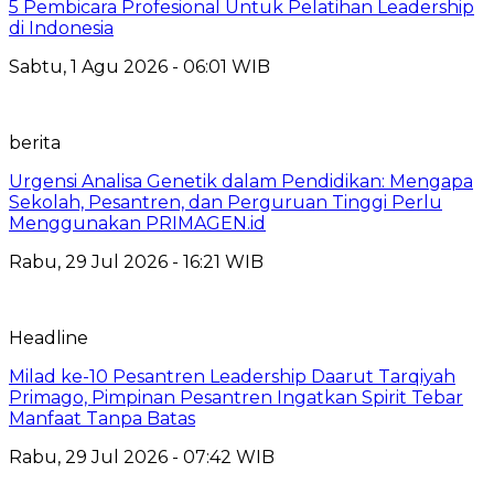
5 Pembicara Profesional Untuk Pelatihan Leadership
di Indonesia
Sabtu, 1 Agu 2026 - 06:01 WIB
berita
Urgensi Analisa Genetik dalam Pendidikan: Mengapa
Sekolah, Pesantren, dan Perguruan Tinggi Perlu
Menggunakan PRIMAGEN.id
Rabu, 29 Jul 2026 - 16:21 WIB
Headline
Milad ke-10 Pesantren Leadership Daarut Tarqiyah
Primago, Pimpinan Pesantren Ingatkan Spirit Tebar
Manfaat Tanpa Batas
Rabu, 29 Jul 2026 - 07:42 WIB