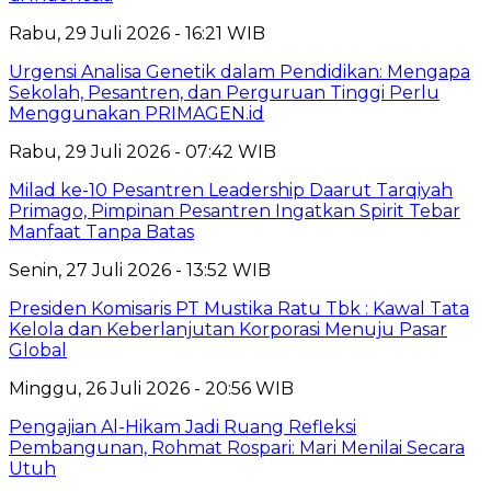
Rabu, 29 Juli 2026 - 16:21 WIB
Urgensi Analisa Genetik dalam Pendidikan: Mengapa
Sekolah, Pesantren, dan Perguruan Tinggi Perlu
Menggunakan PRIMAGEN.id
Rabu, 29 Juli 2026 - 07:42 WIB
Milad ke-10 Pesantren Leadership Daarut Tarqiyah
Primago, Pimpinan Pesantren Ingatkan Spirit Tebar
Manfaat Tanpa Batas
Senin, 27 Juli 2026 - 13:52 WIB
Presiden Komisaris PT Mustika Ratu Tbk : Kawal Tata
Kelola dan Keberlanjutan Korporasi Menuju Pasar
Global
Minggu, 26 Juli 2026 - 20:56 WIB
Pengajian Al-Hikam Jadi Ruang Refleksi
Pembangunan, Rohmat Rospari: Mari Menilai Secara
Utuh