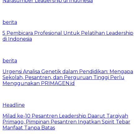
Narasumber Leadership di Indonesia
berita
5 Pembicara Profesional Untuk Pelatihan Leadership
di Indonesia
berita
Urgensi Analisa Genetik dalam Pendidikan: Mengapa
Sekolah, Pesantren, dan Perguruan Tinggi Perlu
Menggunakan PRIMAGEN.id
Headline
Milad ke-10 Pesantren Leadership Daarut Tarqiyah
Primago, Pimpinan Pesantren Ingatkan Spirit Tebar
Manfaat Tanpa Batas