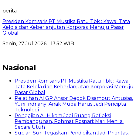
berita
Presiden Komisaris PT Mustika Ratu Tbk : Kawal Tata
Kelola dan Keberlanjutan Korporasi Menuju Pasar
Global
Senin, 27 Jul 2026 - 13:52 WIB
Nasional
Presiden Komisaris PT Mustika Ratu Tbk : Kawal
Tata Kelola dan Keberlanjutan Korporasi Menuju
Pasar Global
Pelatihan AI GP Ansor Depok Disambut Antusias,
Yuni Indriany: Anak Muda Harus Jadi Pencipta
Teknologi
Pengajian Al-Hikam Jadi Ruang Refleksi
Pembangunan, Rohmat Rospari: Mari Menilai
Secara Utuh
Supian Suri Tegaskan Pendidikan Jadi Prioritas,