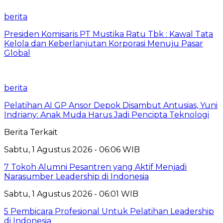
berita
Presiden Komisaris PT Mustika Ratu Tbk : Kawal Tata
Kelola dan Keberlanjutan Korporasi Menuju Pasar
Global
berita
Pelatihan AI GP Ansor Depok Disambut Antusias, Yuni
Indriany: Anak Muda Harus Jadi Pencipta Teknologi
Berita Terkait
Sabtu, 1 Agustus 2026 - 06:06 WIB
7 Tokoh Alumni Pesantren yang Aktif Menjadi
Narasumber Leadership di Indonesia
Sabtu, 1 Agustus 2026 - 06:01 WIB
5 Pembicara Profesional Untuk Pelatihan Leadership
di Indonesia