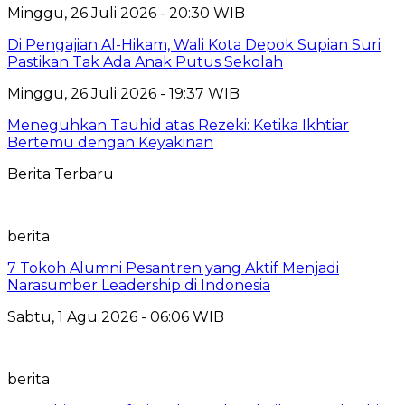
Minggu, 26 Juli 2026 - 20:30 WIB
Di Pengajian Al-Hikam, Wali Kota Depok Supian Suri
Pastikan Tak Ada Anak Putus Sekolah
Minggu, 26 Juli 2026 - 19:37 WIB
Meneguhkan Tauhid atas Rezeki: Ketika Ikhtiar
Bertemu dengan Keyakinan
Berita Terbaru
berita
7 Tokoh Alumni Pesantren yang Aktif Menjadi
Narasumber Leadership di Indonesia
Sabtu, 1 Agu 2026 - 06:06 WIB
berita