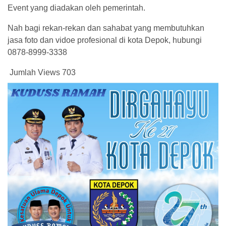
Event yang diadakan oleh pemerintah.
Nah bagi rekan-rekan dan sahabat yang membutuhkan
jasa foto dan vidoe profesional di kota Depok, hubungi
0878-8999-3338
Jumlah Views
703