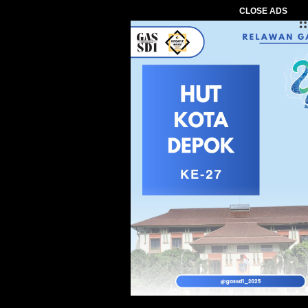
CLOSE ADS