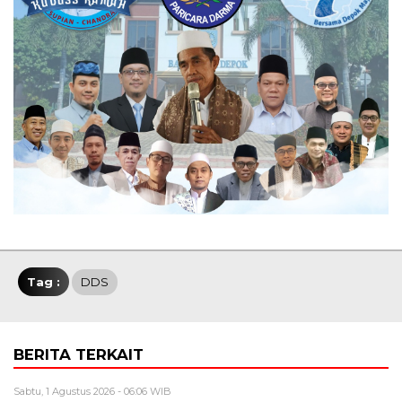
Tag :
DDS
BERITA TERKAIT
Sabtu, 1 Agustus 2026 - 06:06 WIB