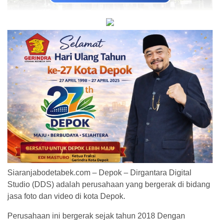
Siaranjabodetabek.com – Depok – Dirgantara Digital
Studio (DDS) adalah perusahaan yang bergerak di bidang
jasa foto dan video di kota Depok.
Perusahaan ini bergerak sejak tahun 2018 Dengan