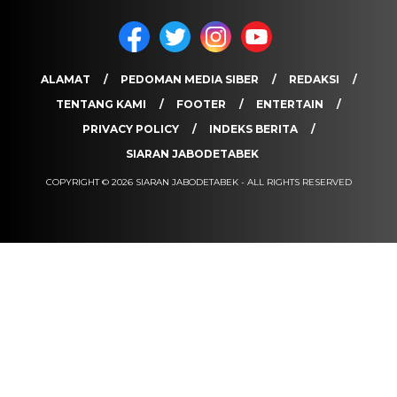
ALAMAT
PEDOMAN MEDIA SIBER
REDAKSI
TENTANG KAMI
FOOTER
ENTERTAIN
PRIVACY POLICY
INDEKS BERITA
SIARAN JABODETABEK
COPYRIGHT © 2026 SIARAN JABODETABEK - ALL RIGHTS RESERVED