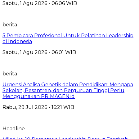
Sabtu, 1 Agu 2026 - 06:06 WIB
berita
5 Pembicara Profesional Untuk Pelatihan Leadership
di Indonesia
Sabtu, 1 Agu 2026 - 06:01 WIB
berita
Urgensi Analisa Genetik dalam Pendidikan: Mengapa
Sekolah, Pesantren, dan Perguruan Tinggi Perlu
Menggunakan PRIMAGEN.id
Rabu, 29 Jul 2026 - 16:21 WIB
Headline