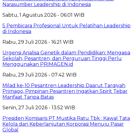
Narasumber Leadership di Indonesia
Sabtu, 1 Agustus 2026 - 06:01 WIB
5 Pembicara Profesional Untuk Pelatihan Leadership
di Indonesia
Rabu, 29 Juli 2026 - 16:21 WIB
Urgensi Analisa Genetik dalam Pendidikan: Mengapa
Sekolah, Pesantren, dan Perguruan Tinggi Perlu
Menggunakan PRIMAGEN.id
Rabu, 29 Juli 2026 - 07:42 WIB
Milad ke-10 Pesantren Leadership Daarut Tarqiyah
Primago, Pimpinan Pesantren Ingatkan Spirit Tebar
Manfaat Tanpa Batas
Senin, 27 Juli 2026 - 13:52 WIB
Presiden Komisaris PT Mustika Ratu Tbk : Kawal Tata
Kelola dan Keberlanjutan Korporasi Menuju Pasar
Global