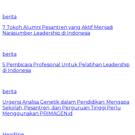
berita
7 Tokoh Alumni Pesantren yang Aktif Menjadi
Narasumber Leadership di Indonesia
berita
5 Pembicara Profesional Untuk Pelatihan Leadership
di Indonesia
berita
Urgensi Analisa Genetik dalam Pendidikan: Mengapa
Sekolah, Pesantren, dan Perguruan Tinggi Perlu
Menggunakan PRIMAGEN.id
Headline