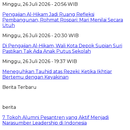
Minggu, 26 Juli 2026 - 20:56 WIB
Pengajian Al-Hikam Jadi Ruang Refleksi
Pembangunan, Rohmat Rospari: Mari Menilai Secara
Utuh
Minggu, 26 Juli 2026 - 20:30 WIB
Di Pengajian Al-Hikam, Wali Kota Depok Supian Suri
Pastikan Tak Ada Anak Putus Sekolah
Minggu, 26 Juli 2026 - 19:37 WIB
Meneguhkan Tauhid atas Rezeki: Ketika Ikhtiar
Bertemu dengan Keyakinan
Berita Terbaru
berita
7 Tokoh Alumni Pesantren yang Aktif Menjadi
Narasumber Leadership di Indonesia