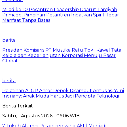
Milad ke-10 Pesantren Leadership Daarut Tarqiyah
Primago, Pimpinan Pesantren Ingatkan Spirit Tebar
Manfaat Tanpa Batas
berita
Presiden Komisaris PT Mustika Ratu Tbk : Kawal Tata
Kelola dan Keberlanjutan Korporasi Menuju Pasar
Global
berita
Pelatihan AI GP Ansor Depok Disambut Antusias, Yuni
Indriany: Anak Muda Harus Jadi Pencipta Teknologi
Berita Terkait
Sabtu, 1 Agustus 2026 - 06:06 WIB
7 Tokoh Alumni Pesantren yang Aktif Menjadi