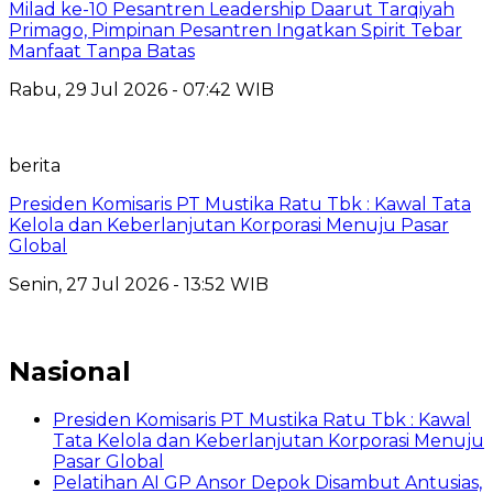
Milad ke-10 Pesantren Leadership Daarut Tarqiyah
Primago, Pimpinan Pesantren Ingatkan Spirit Tebar
Manfaat Tanpa Batas
Rabu, 29 Jul 2026 - 07:42 WIB
berita
Presiden Komisaris PT Mustika Ratu Tbk : Kawal Tata
Kelola dan Keberlanjutan Korporasi Menuju Pasar
Global
Senin, 27 Jul 2026 - 13:52 WIB
Nasional
Presiden Komisaris PT Mustika Ratu Tbk : Kawal
Tata Kelola dan Keberlanjutan Korporasi Menuju
Pasar Global
Pelatihan AI GP Ansor Depok Disambut Antusias,