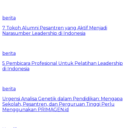
berita
7 Tokoh Alumni Pesantren yang Aktif Menjadi
Narasumber Leadership di Indonesia
berita
5 Pembicara Profesional Untuk Pelatihan Leadership
di Indonesia
berita
Urgensi Analisa Genetik dalam Pendidikan: Mengapa
Sekolah, Pesantren, dan Perguruan Tinggi Perlu
Menggunakan PRIMAGEN.id