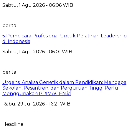
Sabtu, 1 Agu 2026 - 06:06 WIB
berita
5 Pembicara Profesional Untuk Pelatihan Leadership
di Indonesia
Sabtu, 1 Agu 2026 - 06:01 WIB
berita
Urgensi Analisa Genetik dalam Pendidikan: Mengapa
Sekolah, Pesantren, dan Perguruan Tinggi Perlu
Menggunakan PRIMAGEN.id
Rabu, 29 Jul 2026 - 16:21 WIB
Headline