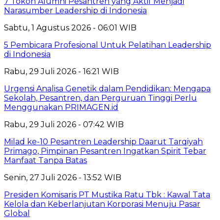
7 Tokoh Alumni Pesantren yang Aktif Menjadi
Narasumber Leadership di Indonesia
Sabtu, 1 Agustus 2026 - 06:01 WIB
5 Pembicara Profesional Untuk Pelatihan Leadership
di Indonesia
Rabu, 29 Juli 2026 - 16:21 WIB
Urgensi Analisa Genetik dalam Pendidikan: Mengapa
Sekolah, Pesantren, dan Perguruan Tinggi Perlu
Menggunakan PRIMAGEN.id
Rabu, 29 Juli 2026 - 07:42 WIB
Milad ke-10 Pesantren Leadership Daarut Tarqiyah
Primago, Pimpinan Pesantren Ingatkan Spirit Tebar
Manfaat Tanpa Batas
Senin, 27 Juli 2026 - 13:52 WIB
Presiden Komisaris PT Mustika Ratu Tbk : Kawal Tata
Kelola dan Keberlanjutan Korporasi Menuju Pasar
Global