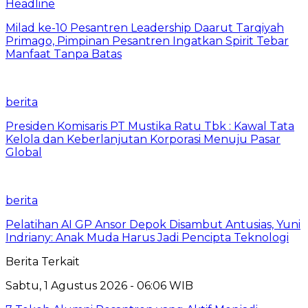
Headline
Milad ke-10 Pesantren Leadership Daarut Tarqiyah
Primago, Pimpinan Pesantren Ingatkan Spirit Tebar
Manfaat Tanpa Batas
berita
Presiden Komisaris PT Mustika Ratu Tbk : Kawal Tata
Kelola dan Keberlanjutan Korporasi Menuju Pasar
Global
berita
Pelatihan AI GP Ansor Depok Disambut Antusias, Yuni
Indriany: Anak Muda Harus Jadi Pencipta Teknologi
Berita Terkait
Sabtu, 1 Agustus 2026 - 06:06 WIB