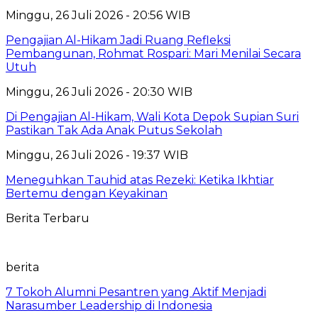
Minggu, 26 Juli 2026 - 20:56 WIB
Pengajian Al-Hikam Jadi Ruang Refleksi
Pembangunan, Rohmat Rospari: Mari Menilai Secara
Utuh
Minggu, 26 Juli 2026 - 20:30 WIB
Di Pengajian Al-Hikam, Wali Kota Depok Supian Suri
Pastikan Tak Ada Anak Putus Sekolah
Minggu, 26 Juli 2026 - 19:37 WIB
Meneguhkan Tauhid atas Rezeki: Ketika Ikhtiar
Bertemu dengan Keyakinan
Berita Terbaru
berita
7 Tokoh Alumni Pesantren yang Aktif Menjadi
Narasumber Leadership di Indonesia