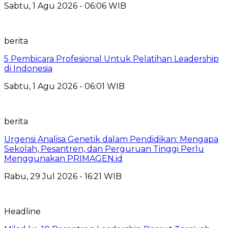
Sabtu, 1 Agu 2026 - 06:06 WIB
berita
5 Pembicara Profesional Untuk Pelatihan Leadership
di Indonesia
Sabtu, 1 Agu 2026 - 06:01 WIB
berita
Urgensi Analisa Genetik dalam Pendidikan: Mengapa
Sekolah, Pesantren, dan Perguruan Tinggi Perlu
Menggunakan PRIMAGEN.id
Rabu, 29 Jul 2026 - 16:21 WIB
Headline