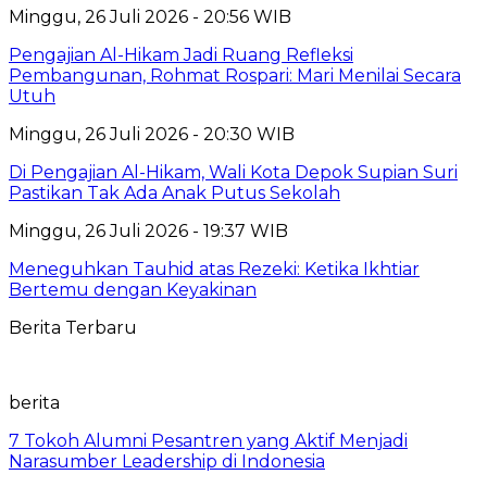
Minggu, 26 Juli 2026 - 20:56 WIB
Pengajian Al-Hikam Jadi Ruang Refleksi
Pembangunan, Rohmat Rospari: Mari Menilai Secara
Utuh
Minggu, 26 Juli 2026 - 20:30 WIB
Di Pengajian Al-Hikam, Wali Kota Depok Supian Suri
Pastikan Tak Ada Anak Putus Sekolah
Minggu, 26 Juli 2026 - 19:37 WIB
Meneguhkan Tauhid atas Rezeki: Ketika Ikhtiar
Bertemu dengan Keyakinan
Berita Terbaru
berita
7 Tokoh Alumni Pesantren yang Aktif Menjadi
Narasumber Leadership di Indonesia