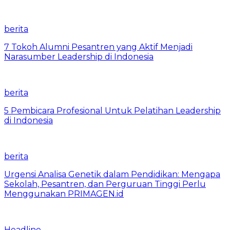
berita
7 Tokoh Alumni Pesantren yang Aktif Menjadi
Narasumber Leadership di Indonesia
berita
5 Pembicara Profesional Untuk Pelatihan Leadership
di Indonesia
berita
Urgensi Analisa Genetik dalam Pendidikan: Mengapa
Sekolah, Pesantren, dan Perguruan Tinggi Perlu
Menggunakan PRIMAGEN.id
Headline