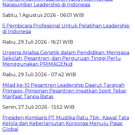
Narasumber Leadership di Indonesia
Sabtu, 1 Agustus 2026 - 06:01 WIB
5 Pembicara Profesional Untuk Pelatihan Leadership
di Indonesia
Rabu, 29 Juli 2026 - 16:21 WIB
Urgensi Analisa Genetik dalam Pendidikan: Mengapa
Sekolah, Pesantren, dan Perguruan Tinggi Perlu
Menggunakan PRIMAGEN.id
Rabu, 29 Juli 2026 - 07:42 WIB
Milad ke-10 Pesantren Leadership Daarut Tarqiyah
Primago, Pimpinan Pesantren Ingatkan Spirit Tebar
Manfaat Tanpa Batas
Senin, 27 Juli 2026 - 13:52 WIB
Presiden Komisaris PT Mustika Ratu Tbk : Kawal Tata
Kelola dan Keberlanjutan Korporasi Menuju Pasar
Global