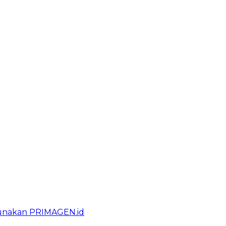
gunakan PRIMAGEN.id