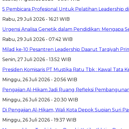
5 Pembicara Profesional Untuk Pelatihan Leadership di
Rabu, 29 Juli 2026 - 16:21 WIB
Urgensi Analisa Genetik dalam Pendidikan: Mengapa 
Rabu, 29 Juli 2026 - 07:42 WIB
Milad ke-10 Pesantren Leadership Daarut Tarqiyah Pri
Senin, 27 Juli 2026 - 13:52 WIB
Presiden Komisaris PT Mustika Ratu Tbk : Kawal Tata 
Minggu, 26 Juli 2026 - 20:56 WIB
Pengajian Al-Hikam Jadi Ruang Refleksi Pembangunan,
Minggu, 26 Juli 2026 - 20:30 WIB
Di Pengajian Al-Hikam, Wali Kota Depok Supian Suri P
Minggu, 26 Juli 2026 - 19:37 WIB