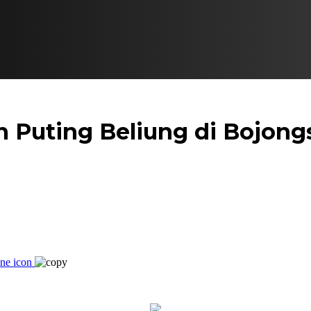
an Puting Beliung di Bojong