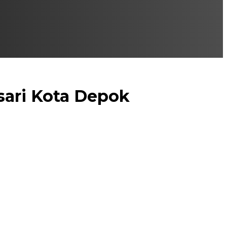
sari Kota Depok