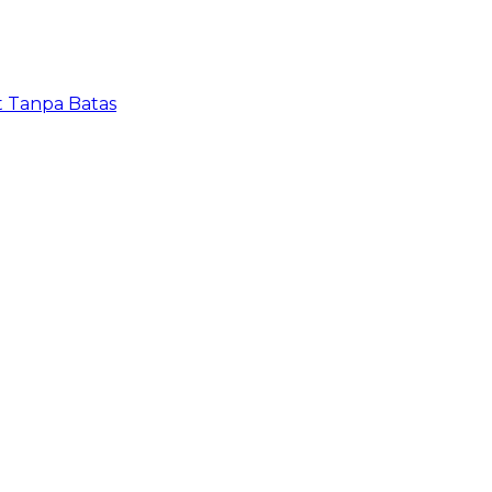
t Tanpa Batas