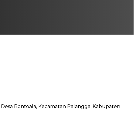
 Desa Bontoala, Kecamatan Palangga, Kabupaten