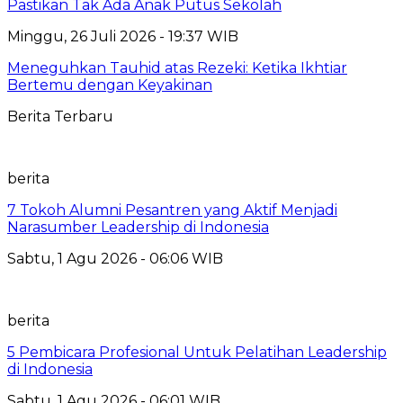
Pastikan Tak Ada Anak Putus Sekolah
Minggu, 26 Juli 2026 - 19:37 WIB
Meneguhkan Tauhid atas Rezeki: Ketika Ikhtiar
Bertemu dengan Keyakinan
Berita Terbaru
berita
7 Tokoh Alumni Pesantren yang Aktif Menjadi
Narasumber Leadership di Indonesia
Sabtu, 1 Agu 2026 - 06:06 WIB
berita
5 Pembicara Profesional Untuk Pelatihan Leadership
di Indonesia
Sabtu, 1 Agu 2026 - 06:01 WIB