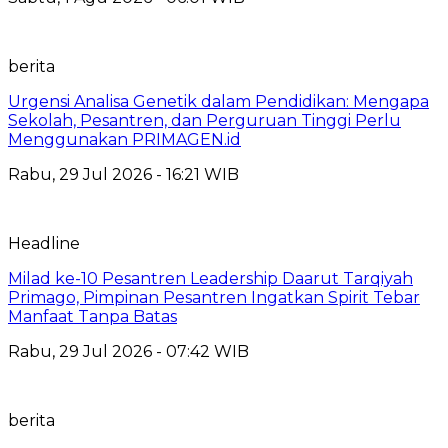
berita
Urgensi Analisa Genetik dalam Pendidikan: Mengapa
Sekolah, Pesantren, dan Perguruan Tinggi Perlu
Menggunakan PRIMAGEN.id
Rabu, 29 Jul 2026 - 16:21 WIB
Headline
Milad ke-10 Pesantren Leadership Daarut Tarqiyah
Primago, Pimpinan Pesantren Ingatkan Spirit Tebar
Manfaat Tanpa Batas
Rabu, 29 Jul 2026 - 07:42 WIB
berita