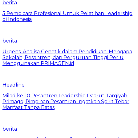
berita
5 Pembicara Profesional Untuk Pelatihan Leadership
di Indonesia
berita
Urgensi Analisa Genetik dalam Pendidikan: Mengapa
Sekolah, Pesantren, dan Perguruan Tinggi Perlu
Menggunakan PRIMAGEN.id
Headline
Milad ke-10 Pesantren Leadership Daarut Tarqiyah
Primago, Pimpinan Pesantren Ingatkan Spirit Tebar
Manfaat Tanpa Batas
berita