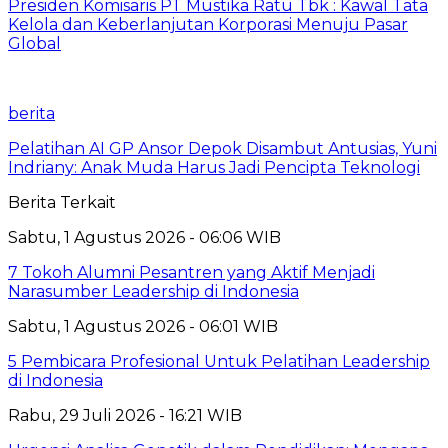
Presiden Komisaris PT Mustika Ratu Tbk : Kawal Tata
Kelola dan Keberlanjutan Korporasi Menuju Pasar
Global
berita
Pelatihan AI GP Ansor Depok Disambut Antusias, Yuni
Indriany: Anak Muda Harus Jadi Pencipta Teknologi
Berita Terkait
Sabtu, 1 Agustus 2026 - 06:06 WIB
7 Tokoh Alumni Pesantren yang Aktif Menjadi
Narasumber Leadership di Indonesia
Sabtu, 1 Agustus 2026 - 06:01 WIB
5 Pembicara Profesional Untuk Pelatihan Leadership
di Indonesia
Rabu, 29 Juli 2026 - 16:21 WIB