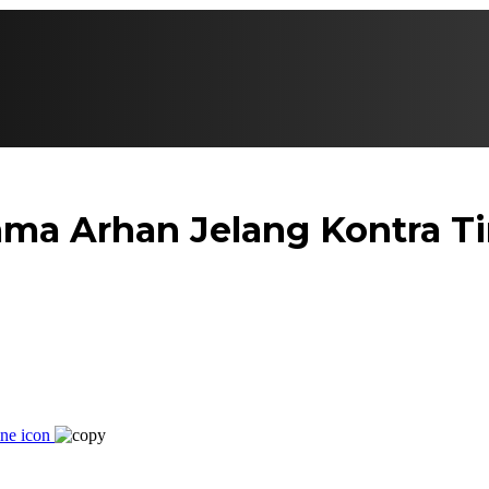
ama Arhan Jelang Kontra T