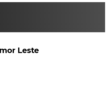
imor Leste