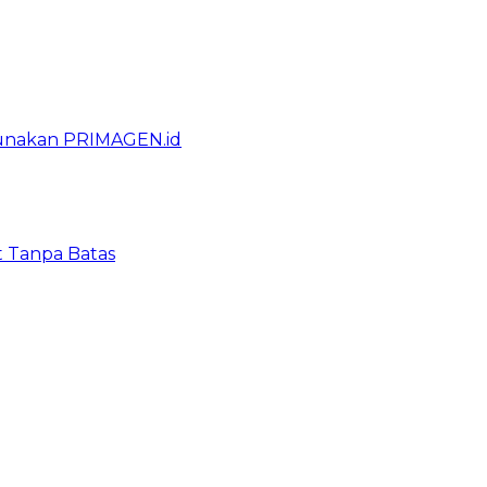
gunakan PRIMAGEN.id
t Tanpa Batas