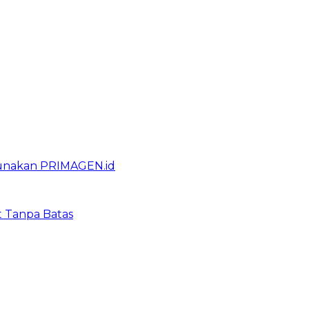
gunakan PRIMAGEN.id
t Tanpa Batas