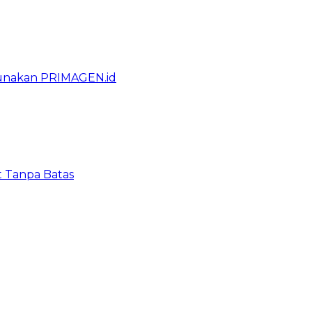
gunakan PRIMAGEN.id
t Tanpa Batas