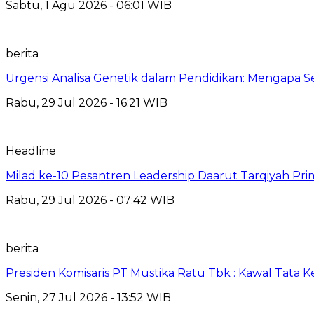
Sabtu, 1 Agu 2026 - 06:01 WIB
berita
Urgensi Analisa Genetik dalam Pendidikan: Mengapa 
Rabu, 29 Jul 2026 - 16:21 WIB
Headline
Milad ke-10 Pesantren Leadership Daarut Tarqiyah Pri
Rabu, 29 Jul 2026 - 07:42 WIB
berita
Presiden Komisaris PT Mustika Ratu Tbk : Kawal Tata 
Senin, 27 Jul 2026 - 13:52 WIB