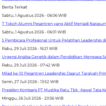
Berita Terkait
Sabtu, 1 Agustus 2026 - 06:06 WIB
7 Tokoh Alumni Pesantren yang Aktif Menjadi Narasum
Sabtu, 1 Agustus 2026 - 06:01 WIB
5 Pembicara Profesional Untuk Pelatihan Leadership di
Rabu, 29 Juli 2026 - 16:21 WIB
Urgensi Analisa Genetik dalam Pendidikan: Mengapa 
Rabu, 29 Juli 2026 - 07:42 WIB
Milad ke-10 Pesantren Leadership Daarut Tarqiyah Pri
Senin, 27 Juli 2026 - 13:52 WIB
Presiden Komisaris PT Mustika Ratu Tbk : Kawal Tata 
Minggu, 26 Juli 2026 - 20:56 WIB