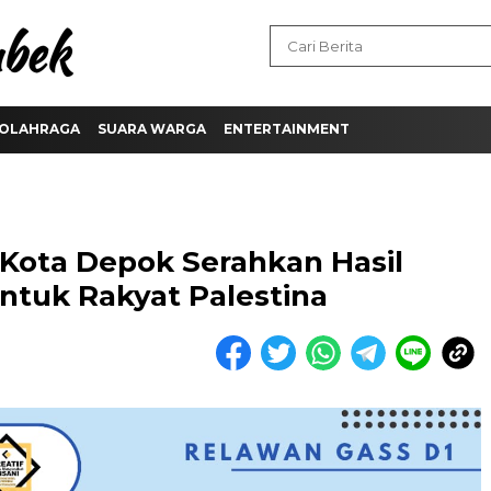
OLAHRAGA
SUARA WARGA
ENTERTAINMENT
 Kota Depok Serahkan Hasil
tuk Rakyat Palestina