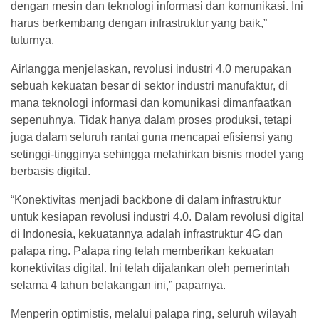
dengan mesin dan teknologi informasi dan komunikasi. Ini
harus berkembang dengan infrastruktur yang baik,”
tuturnya.
Airlangga menjelaskan, revolusi industri 4.0 merupakan
sebuah kekuatan besar di sektor industri manufaktur, di
mana teknologi informasi dan komunikasi dimanfaatkan
sepenuhnya. Tidak hanya dalam proses produksi, tetapi
juga dalam seluruh rantai guna mencapai efisiensi yang
setinggi-tingginya sehingga melahirkan bisnis model yang
berbasis digital.
“Konektivitas menjadi backbone di dalam infrastruktur
untuk kesiapan revolusi industri 4.0. Dalam revolusi digital
di Indonesia, kekuatannya adalah infrastruktur 4G dan
palapa ring. Palapa ring telah memberikan kekuatan
konektivitas digital. Ini telah dijalankan oleh pemerintah
selama 4 tahun belakangan ini,” paparnya.
Menperin optimistis, melalui palapa ring, seluruh wilayah