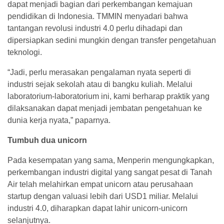
dapat menjadi bagian dari perkembangan kemajuan
pendidikan di Indonesia. TMMIN menyadari bahwa
tantangan revolusi industri 4.0 perlu dihadapi dan
dipersiapkan sedini mungkin dengan transfer pengetahuan
teknologi.
“Jadi, perlu merasakan pengalaman nyata seperti di
industri sejak sekolah atau di bangku kuliah. Melalui
laboratorium-laboratorium ini, kami berharap praktik yang
dilaksanakan dapat menjadi jembatan pengetahuan ke
dunia kerja nyata,” paparnya.
Tumbuh dua unicorn
Pada kesempatan yang sama, Menperin mengungkapkan,
perkembangan industri digital yang sangat pesat di Tanah
Air telah melahirkan empat unicorn atau perusahaan
startup dengan valuasi lebih dari USD1 miliar. Melalui
industri 4.0, diharapkan dapat lahir unicorn-unicorn
selanjutnya.