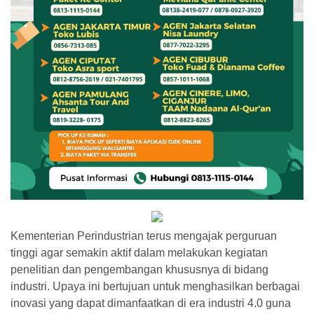
Kementerian Perindustrian terus mengajak perguruan
tinggi agar semakin aktif dalam melakukan kegiatan
penelitian dan pengembangan khususnya di bidang
industri. Upaya ini bertujuan untuk menghasilkan berbagai
inovasi yang dapat dimanfaatkan di era industri 4.0 guna