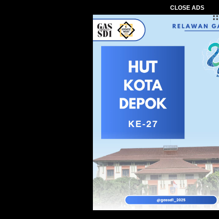
CLOSE ADS