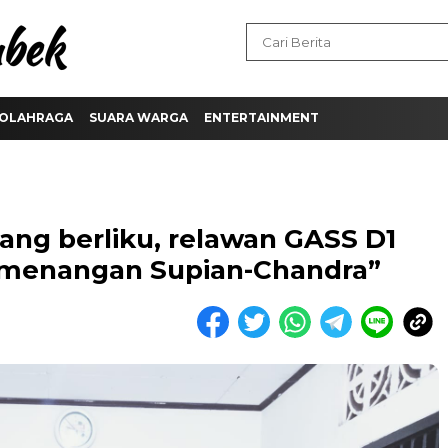
OLAHRAGA
SUARA WARGA
ENTERTAINMENT
ang berliku, relawan GASS D1
emenangan Supian-Chandra”