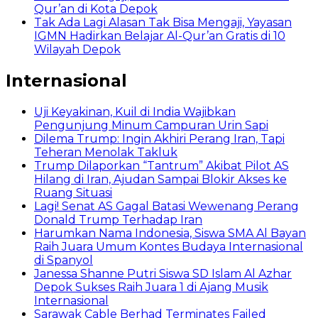
Qur’an di Kota Depok
Tak Ada Lagi Alasan Tak Bisa Mengaji, Yayasan
IGMN Hadirkan Belajar Al-Qur’an Gratis di 10
Wilayah Depok
Internasional
Uji Keyakinan, Kuil di India Wajibkan
Pengunjung Minum Campuran Urin Sapi
Dilema Trump: Ingin Akhiri Perang Iran, Tapi
Teheran Menolak Takluk
Trump Dilaporkan “Tantrum” Akibat Pilot AS
Hilang di Iran, Ajudan Sampai Blokir Akses ke
Ruang Situasi
Lagi! Senat AS Gagal Batasi Wewenang Perang
Donald Trump Terhadap Iran
Harumkan Nama Indonesia, Siswa SMA Al Bayan
Raih Juara Umum Kontes Budaya Internasional
di Spanyol
Janessa Shanne Putri Siswa SD Islam Al Azhar
Depok Sukses Raih Juara 1 di Ajang Musik
Internasional
Sarawak Cable Berhad Terminates Failed