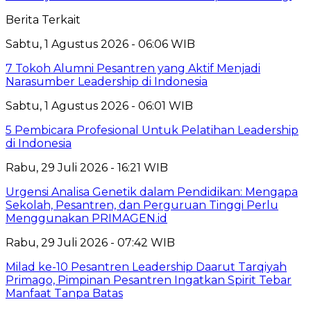
Berita Terkait
Sabtu, 1 Agustus 2026 - 06:06 WIB
7 Tokoh Alumni Pesantren yang Aktif Menjadi
Narasumber Leadership di Indonesia
Sabtu, 1 Agustus 2026 - 06:01 WIB
5 Pembicara Profesional Untuk Pelatihan Leadership
di Indonesia
Rabu, 29 Juli 2026 - 16:21 WIB
Urgensi Analisa Genetik dalam Pendidikan: Mengapa
Sekolah, Pesantren, dan Perguruan Tinggi Perlu
Menggunakan PRIMAGEN.id
Rabu, 29 Juli 2026 - 07:42 WIB
Milad ke-10 Pesantren Leadership Daarut Tarqiyah
Primago, Pimpinan Pesantren Ingatkan Spirit Tebar
Manfaat Tanpa Batas