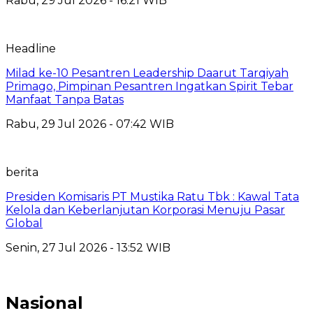
Rabu, 29 Jul 2026 - 16:21 WIB
Headline
Milad ke-10 Pesantren Leadership Daarut Tarqiyah
Primago, Pimpinan Pesantren Ingatkan Spirit Tebar
Manfaat Tanpa Batas
Rabu, 29 Jul 2026 - 07:42 WIB
berita
Presiden Komisaris PT Mustika Ratu Tbk : Kawal Tata
Kelola dan Keberlanjutan Korporasi Menuju Pasar
Global
Senin, 27 Jul 2026 - 13:52 WIB
Nasional