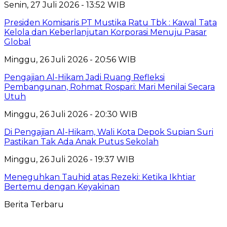
Senin, 27 Juli 2026 - 13:52 WIB
Presiden Komisaris PT Mustika Ratu Tbk : Kawal Tata
Kelola dan Keberlanjutan Korporasi Menuju Pasar
Global
Minggu, 26 Juli 2026 - 20:56 WIB
Pengajian Al-Hikam Jadi Ruang Refleksi
Pembangunan, Rohmat Rospari: Mari Menilai Secara
Utuh
Minggu, 26 Juli 2026 - 20:30 WIB
Di Pengajian Al-Hikam, Wali Kota Depok Supian Suri
Pastikan Tak Ada Anak Putus Sekolah
Minggu, 26 Juli 2026 - 19:37 WIB
Meneguhkan Tauhid atas Rezeki: Ketika Ikhtiar
Bertemu dengan Keyakinan
Berita Terbaru