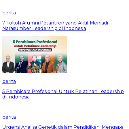
berita
7 Tokoh Alumni Pesantren yang Aktif Menjadi
Narasumber Leadership di Indonesia
berita
5 Pembicara Profesional Untuk Pelatihan Leadership
di Indonesia
berita
Urgensi Analisa Genetik dalam Pendidikan: Mengapa