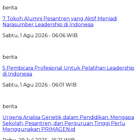
berita
7 Tokoh Alumni Pesantren yang Aktif Menjadi
Narasumber Leadership di Indonesia
Sabtu, 1 Agu 2026 - 06:06 WIB
berita
5 Pembicara Profesional Untuk Pelatihan Leadership
di Indonesia
Sabtu, 1 Agu 2026 - 06:01 WIB
berita
Urgensi Analisa Genetik dalam Pendidikan: Mengapa
Sekolah, Pesantren, dan Perguruan Tinggi Perlu
Menggunakan PRIMAGEN.id