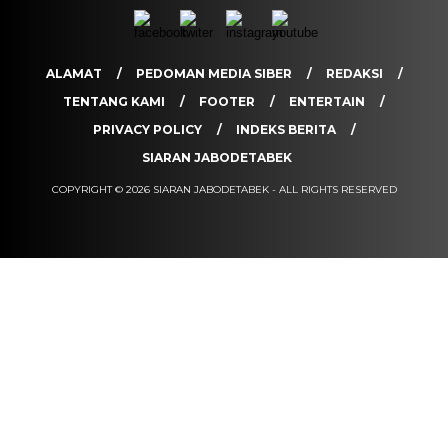
ALAMAT
PEDOMAN MEDIA SIBER
REDAKSI
TENTANG KAMI
FOOTER
ENTERTAIN
PRIVACY POLICY
INDEKS BERITA
SIARAN JABODETABEK
COPYRIGHT © 2026 SIARAN JABODETABEK - ALL RIGHTS RESERVED