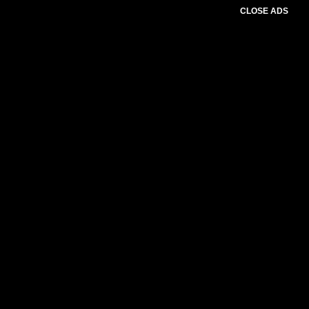
CLOSE ADS