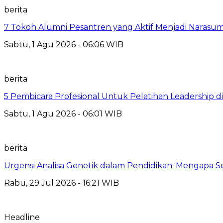
berita
7 Tokoh Alumni Pesantren yang Aktif Menjadi Narasum
Sabtu, 1 Agu 2026 - 06:06 WIB
berita
5 Pembicara Profesional Untuk Pelatihan Leadership di
Sabtu, 1 Agu 2026 - 06:01 WIB
berita
Urgensi Analisa Genetik dalam Pendidikan: Mengapa 
Rabu, 29 Jul 2026 - 16:21 WIB
Headline