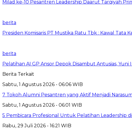
Milad ke-10 Pesantren Leadership Daarut Tarqiyah Pri
berita
Presiden Komisaris PT Mustika Ratu Tbk : Kawal Tata 
berita
Pelatihan AI GP Ansor Depok Disambut Antusias, Yuni 
Berita Terkait
Sabtu, 1 Agustus 2026 - 06:06 WIB
7 Tokoh Alumni Pesantren yang Aktif Menjadi Narasum
Sabtu, 1 Agustus 2026 - 06:01 WIB
5 Pembicara Profesional Untuk Pelatihan Leadership di
Rabu, 29 Juli 2026 - 16:21 WIB