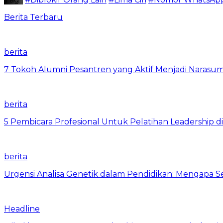
Berita Terbaru
berita
7 Tokoh Alumni Pesantren yang Aktif Menjadi Narasum
berita
5 Pembicara Profesional Untuk Pelatihan Leadership di
berita
Urgensi Analisa Genetik dalam Pendidikan: Mengapa 
Headline