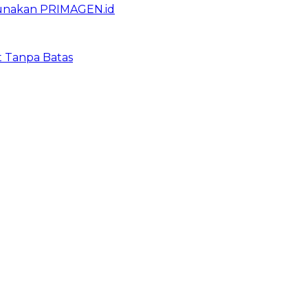
gunakan PRIMAGEN.id
t Tanpa Batas