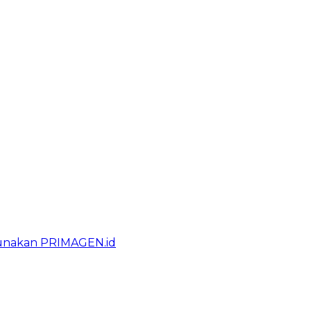
gunakan PRIMAGEN.id