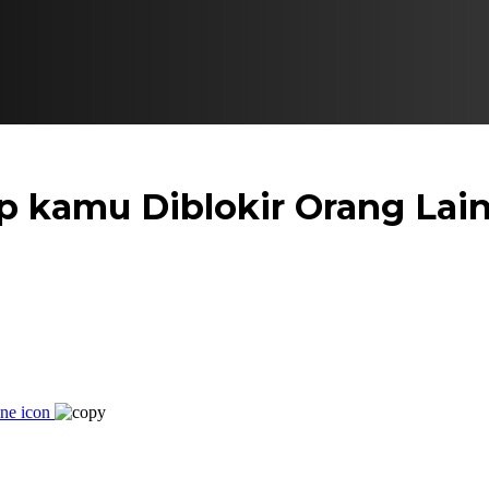
 kamu Diblokir Orang Lai