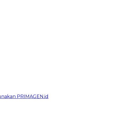
gunakan PRIMAGEN.id