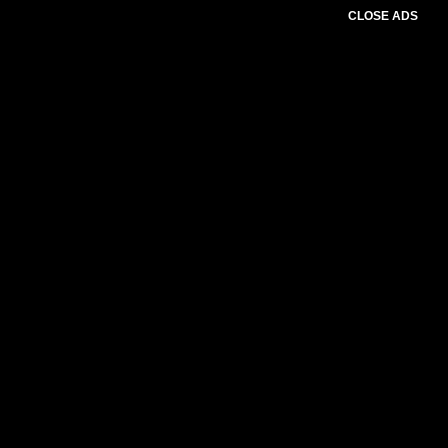
CLOSE ADS