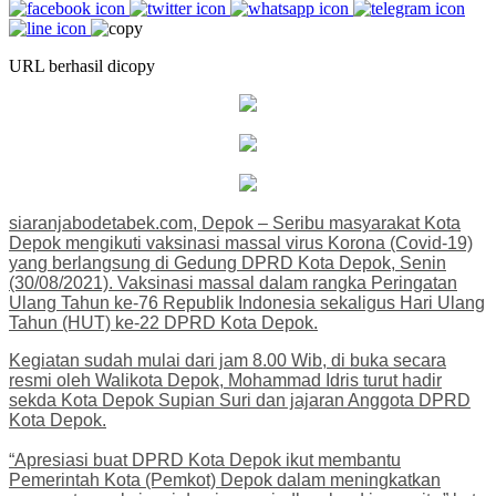
URL berhasil dicopy
siaranjabodetabek.com, Depok – Seribu masyarakat Kota
Depok mengikuti vaksinasi massal virus Korona (Covid-19)
yang berlangsung di Gedung DPRD Kota Depok, Senin
(30/08/2021). Vaksinasi massal dalam rangka Peringatan
Ulang Tahun ke-76 Republik Indonesia sekaligus Hari Ulang
Tahun (HUT) ke-22 DPRD Kota Depok.
Kegiatan sudah mulai dari jam 8.00 Wib, di buka secara
resmi oleh Walikota Depok, Mohammad Idris turut hadir
sekda Kota Depok Supian Suri dan jajaran Anggota DPRD
Kota Depok.
“Apresiasi buat DPRD Kota Depok ikut membantu
Pemerintah Kota (Pemkot) Depok dalam meningkatkan