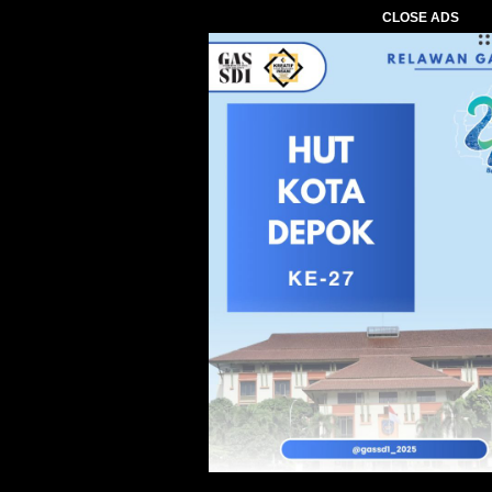
CLOSE ADS