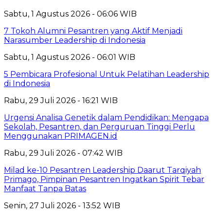
Sabtu, 1 Agustus 2026 - 06:06 WIB
7 Tokoh Alumni Pesantren yang Aktif Menjadi
Narasumber Leadership di Indonesia
Sabtu, 1 Agustus 2026 - 06:01 WIB
5 Pembicara Profesional Untuk Pelatihan Leadership
di Indonesia
Rabu, 29 Juli 2026 - 16:21 WIB
Urgensi Analisa Genetik dalam Pendidikan: Mengapa
Sekolah, Pesantren, dan Perguruan Tinggi Perlu
Menggunakan PRIMAGEN.id
Rabu, 29 Juli 2026 - 07:42 WIB
Milad ke-10 Pesantren Leadership Daarut Tarqiyah
Primago, Pimpinan Pesantren Ingatkan Spirit Tebar
Manfaat Tanpa Batas
Senin, 27 Juli 2026 - 13:52 WIB