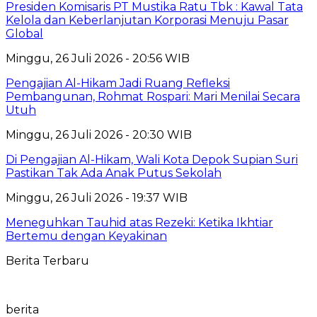
Presiden Komisaris PT Mustika Ratu Tbk : Kawal Tata
Kelola dan Keberlanjutan Korporasi Menuju Pasar
Global
Minggu, 26 Juli 2026 - 20:56 WIB
Pengajian Al-Hikam Jadi Ruang Refleksi
Pembangunan, Rohmat Rospari: Mari Menilai Secara
Utuh
Minggu, 26 Juli 2026 - 20:30 WIB
Di Pengajian Al-Hikam, Wali Kota Depok Supian Suri
Pastikan Tak Ada Anak Putus Sekolah
Minggu, 26 Juli 2026 - 19:37 WIB
Meneguhkan Tauhid atas Rezeki: Ketika Ikhtiar
Bertemu dengan Keyakinan
Berita Terbaru
berita