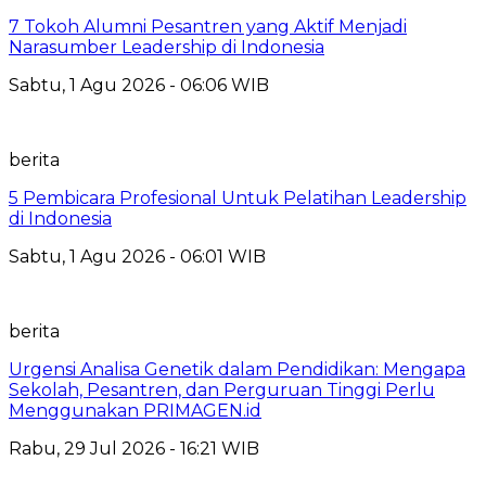
7 Tokoh Alumni Pesantren yang Aktif Menjadi
Narasumber Leadership di Indonesia
Sabtu, 1 Agu 2026 - 06:06 WIB
berita
5 Pembicara Profesional Untuk Pelatihan Leadership
di Indonesia
Sabtu, 1 Agu 2026 - 06:01 WIB
berita
Urgensi Analisa Genetik dalam Pendidikan: Mengapa
Sekolah, Pesantren, dan Perguruan Tinggi Perlu
Menggunakan PRIMAGEN.id
Rabu, 29 Jul 2026 - 16:21 WIB