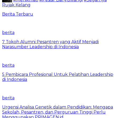
Rujak Kelang
Berita Terbaru
berita
7 Tokoh Alumni Pesantren yang Aktif Menjadi
Narasumber Leadership di Indonesia
berita
5 Pembicara Profesional Untuk Pelatihan Leadership
di Indonesia
berita
Urgensi Analisa Genetik dalam Pendidikan: Mengapa
Sekolah, Pesantren, dan Perguruan Tinggi Perlu
Menggunakan PRIMAGEN.id