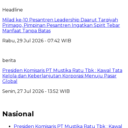
Headline
Milad ke-10 Pesantren Leadership Daarut Tarqiyah
Primago, Pimpinan Pesantren Ingatkan Spirit Tebar
Manfaat Tanpa Batas
Rabu, 29 Jul 2026 - 07:42 WIB
berita
Presiden Komisaris PT Mustika Ratu Tbk : Kawal Tata
Kelola dan Keberlanjutan Korporasi Menuju Pasar
Global
Senin, 27 Jul 2026 - 13:52 WIB
Nasional
Presiden Komisaris PT Mustika Ratu Tbk : Kawal