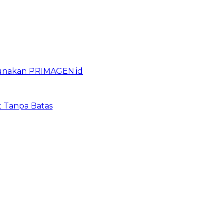
gunakan PRIMAGEN.id
t Tanpa Batas