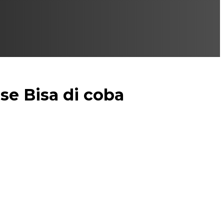
se Bisa di coba