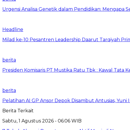
Urgensi Analisa Genetik dalam Pendidikan: Mengapa 
Headline
Milad ke-10 Pesantren Leadership Daarut Tarqiyah Pri
berita
Presiden Komisaris PT Mustika Ratu Tbk : Kawal Tata 
berita
Pelatihan AI GP Ansor Depok Disambut Antusias, Yuni 
Berita Terkait
Sabtu, 1 Agustus 2026 - 06:06 WIB