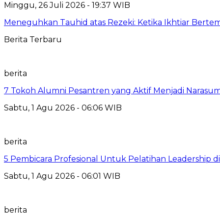
Minggu, 26 Juli 2026 - 19:37 WIB
Meneguhkan Tauhid atas Rezeki: Ketika Ikhtiar Bert
Berita Terbaru
berita
7 Tokoh Alumni Pesantren yang Aktif Menjadi Narasum
Sabtu, 1 Agu 2026 - 06:06 WIB
berita
5 Pembicara Profesional Untuk Pelatihan Leadership di
Sabtu, 1 Agu 2026 - 06:01 WIB
berita