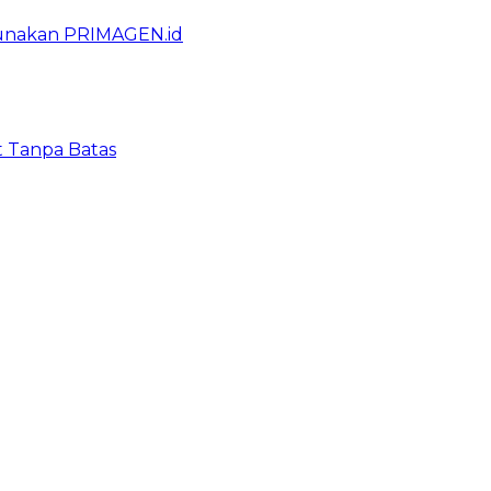
gunakan PRIMAGEN.id
t Tanpa Batas