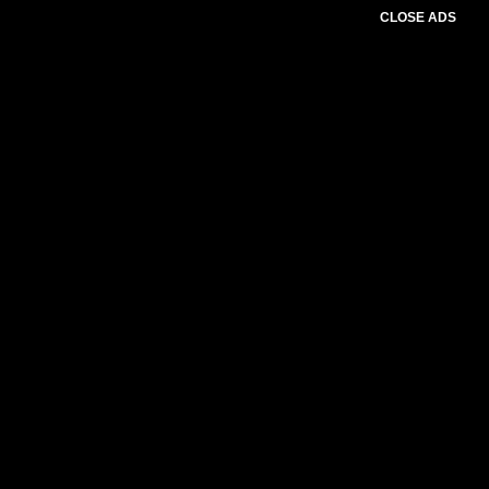
CLOSE ADS