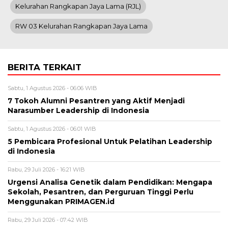
Kelurahan Rangkapan Jaya Lama (RJL)
RW 03 Kelurahan Rangkapan Jaya Lama
BERITA TERKAIT
Sabtu, 1 Agustus 2026 - 06:06 WIB
7 Tokoh Alumni Pesantren yang Aktif Menjadi
Narasumber Leadership di Indonesia
Sabtu, 1 Agustus 2026 - 06:01 WIB
5 Pembicara Profesional Untuk Pelatihan Leadership
di Indonesia
Rabu, 29 Juli 2026 - 16:21 WIB
Urgensi Analisa Genetik dalam Pendidikan: Mengapa
Sekolah, Pesantren, dan Perguruan Tinggi Perlu
Menggunakan PRIMAGEN.id
Rabu, 29 Juli 2026 - 07:42 WIB