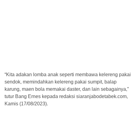
“Kita adakan lomba anak seperti membawa kelereng pakai
sendok, memindahkan kelereng pakai sumpit, balap
karung, maen bola memakai daster, dan lain sebagainya,”
tutur Bang Ernes kepada redaksi siaranjabodetabek.com,
Kamis (17/08/2023).