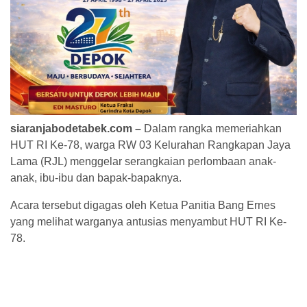
siaranjabodetabek.com –
Dalam rangka memeriahkan
HUT RI Ke-78, warga RW 03 Kelurahan Rangkapan Jaya
Lama (RJL) menggelar serangkaian perlombaan anak-
anak, ibu-ibu dan bapak-bapaknya.
Acara tersebut digagas oleh Ketua Panitia Bang Ernes
yang melihat warganya antusias menyambut HUT RI Ke-
78.