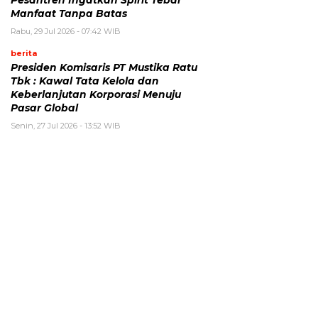
Manfaat Tanpa Batas
Rabu, 29 Jul 2026 - 07:42 WIB
berita
Presiden Komisaris PT Mustika Ratu
Tbk : Kawal Tata Kelola dan
Keberlanjutan Korporasi Menuju
Pasar Global
Senin, 27 Jul 2026 - 13:52 WIB