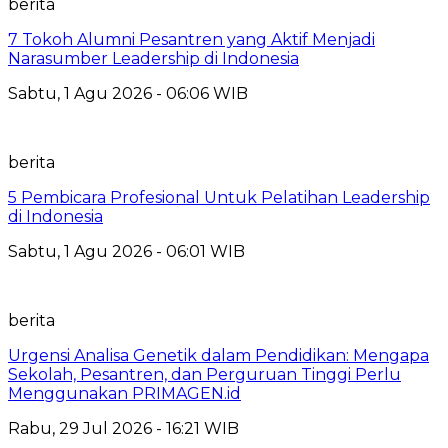
berita
7 Tokoh Alumni Pesantren yang Aktif Menjadi
Narasumber Leadership di Indonesia
Sabtu, 1 Agu 2026 - 06:06 WIB
berita
5 Pembicara Profesional Untuk Pelatihan Leadership
di Indonesia
Sabtu, 1 Agu 2026 - 06:01 WIB
berita
Urgensi Analisa Genetik dalam Pendidikan: Mengapa
Sekolah, Pesantren, dan Perguruan Tinggi Perlu
Menggunakan PRIMAGEN.id
Rabu, 29 Jul 2026 - 16:21 WIB