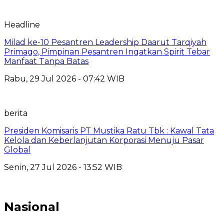
Headline
Milad ke-10 Pesantren Leadership Daarut Tarqiyah
Primago, Pimpinan Pesantren Ingatkan Spirit Tebar
Manfaat Tanpa Batas
Rabu, 29 Jul 2026 - 07:42 WIB
berita
Presiden Komisaris PT Mustika Ratu Tbk : Kawal Tata
Kelola dan Keberlanjutan Korporasi Menuju Pasar
Global
Senin, 27 Jul 2026 - 13:52 WIB
Nasional