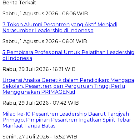
Berita Terkait
Sabtu, 1 Agustus 2026 - 06:06 WIB
7 Tokoh Alumni Pesantren yang Aktif Menjadi
Narasumber Leadership di Indonesia
Sabtu, 1 Agustus 2026 - 06:01 WIB
5 Pembicara Profesional Untuk Pelatihan Leadership
di Indonesia
Rabu, 29 Juli 2026 - 16:21 WIB
Urgensi Analisa Genetik dalam Pendidikan: Mengapa
Sekolah, Pesantren, dan Perguruan Tinggi Perlu
Menggunakan PRIMAGEN.id
Rabu, 29 Juli 2026 - 07:42 WIB
Milad ke-10 Pesantren Leadership Daarut Tarqiyah
Primago, Pimpinan Pesantren Ingatkan Spirit Tebar
Manfaat Tanpa Batas
Senin, 27 Juli 2026 - 13:52 WIB