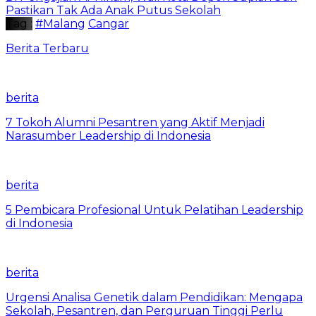
Pastikan Tak Ada Anak Putus Sekolah
Tag :
#Malang
Cangar
Berita Terbaru
berita
7 Tokoh Alumni Pesantren yang Aktif Menjadi
Narasumber Leadership di Indonesia
berita
5 Pembicara Profesional Untuk Pelatihan Leadership
di Indonesia
berita
Urgensi Analisa Genetik dalam Pendidikan: Mengapa
Sekolah, Pesantren, dan Perguruan Tinggi Perlu