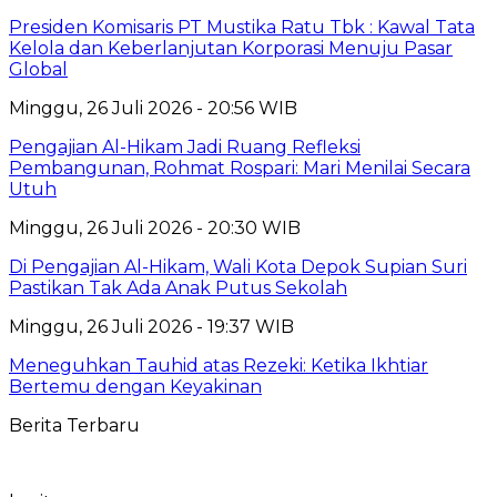
Presiden Komisaris PT Mustika Ratu Tbk : Kawal Tata
Kelola dan Keberlanjutan Korporasi Menuju Pasar
Global
Minggu, 26 Juli 2026 - 20:56 WIB
Pengajian Al-Hikam Jadi Ruang Refleksi
Pembangunan, Rohmat Rospari: Mari Menilai Secara
Utuh
Minggu, 26 Juli 2026 - 20:30 WIB
Di Pengajian Al-Hikam, Wali Kota Depok Supian Suri
Pastikan Tak Ada Anak Putus Sekolah
Minggu, 26 Juli 2026 - 19:37 WIB
Meneguhkan Tauhid atas Rezeki: Ketika Ikhtiar
Bertemu dengan Keyakinan
Berita Terbaru