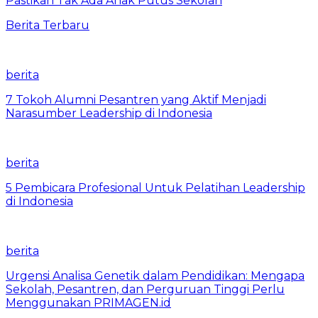
Pastikan Tak Ada Anak Putus Sekolah
Berita Terbaru
berita
7 Tokoh Alumni Pesantren yang Aktif Menjadi
Narasumber Leadership di Indonesia
berita
5 Pembicara Profesional Untuk Pelatihan Leadership
di Indonesia
berita
Urgensi Analisa Genetik dalam Pendidikan: Mengapa
Sekolah, Pesantren, dan Perguruan Tinggi Perlu
Menggunakan PRIMAGEN.id