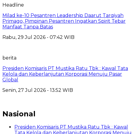
Headline
Milad ke-10 Pesantren Leadership Daarut Tarqiyah
Primago, Pimpinan Pesantren Ingatkan Spirit Tebar
Manfaat Tanpa Batas
Rabu, 29 Jul 2026 - 07:42 WIB
berita
Presiden Komisaris PT Mustika Ratu Tbk : Kawal Tata
Kelola dan Keberlanjutan Korporasi Menuju Pasar
Global
Senin, 27 Jul 2026 - 13:52 WIB
Nasional
Presiden Komisaris PT Mustika Ratu Tbk : Kawal
Tata Kelola dan Keberlanjutan Korporasi Menuju