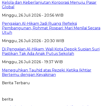
Kelola dan Keberlanjutan Korporasi Menuju Pasar
Global
Minggu, 26 Juli 2026 - 20:56 WIB
Pengajian Al-Hikam Jadi Ruang Refleksi
Pembangunan, Rohmat Rospari: Mari Menilai Secara
Utuh
Minggu, 26 Juli 2026 - 20:30 WIB
Di Pengajian Al-Hikam, Wali Kota Depok Supian Suri
Pastikan Tak Ada Anak Putus Sekolah
Minggu, 26 Juli 2026 - 19:37 WIB
Meneguhkan Tauhid atas Rezeki: Ketika Ikhtiar
Bertemu dengan Keyakinan
Berita Terbaru
berita