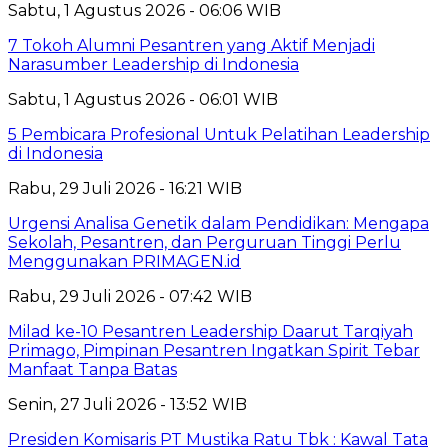
Sabtu, 1 Agustus 2026 - 06:06 WIB
7 Tokoh Alumni Pesantren yang Aktif Menjadi
Narasumber Leadership di Indonesia
Sabtu, 1 Agustus 2026 - 06:01 WIB
5 Pembicara Profesional Untuk Pelatihan Leadership
di Indonesia
Rabu, 29 Juli 2026 - 16:21 WIB
Urgensi Analisa Genetik dalam Pendidikan: Mengapa
Sekolah, Pesantren, dan Perguruan Tinggi Perlu
Menggunakan PRIMAGEN.id
Rabu, 29 Juli 2026 - 07:42 WIB
Milad ke-10 Pesantren Leadership Daarut Tarqiyah
Primago, Pimpinan Pesantren Ingatkan Spirit Tebar
Manfaat Tanpa Batas
Senin, 27 Juli 2026 - 13:52 WIB
Presiden Komisaris PT Mustika Ratu Tbk : Kawal Tata