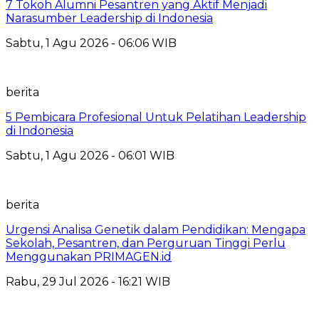
7 Tokoh Alumni Pesantren yang Aktif Menjadi
Narasumber Leadership di Indonesia
Sabtu, 1 Agu 2026 - 06:06 WIB
berita
5 Pembicara Profesional Untuk Pelatihan Leadership
di Indonesia
Sabtu, 1 Agu 2026 - 06:01 WIB
berita
Urgensi Analisa Genetik dalam Pendidikan: Mengapa
Sekolah, Pesantren, dan Perguruan Tinggi Perlu
Menggunakan PRIMAGEN.id
Rabu, 29 Jul 2026 - 16:21 WIB