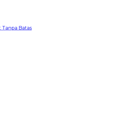
t Tanpa Batas