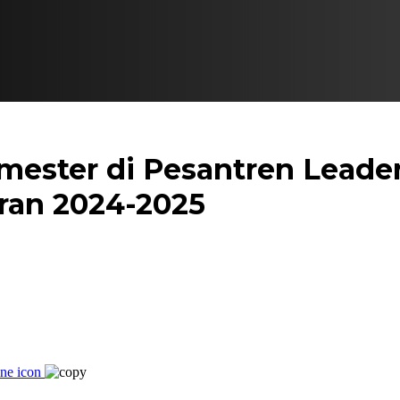
ester di Pesantren Leader
ran 2024-2025