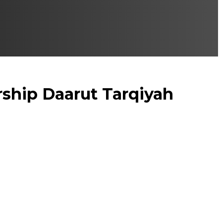
ship Daarut Tarqiyah