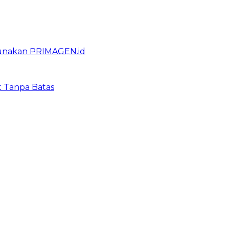
gunakan PRIMAGEN.id
t Tanpa Batas