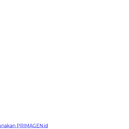
gunakan PRIMAGEN.id