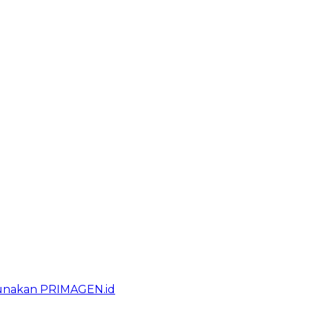
gunakan PRIMAGEN.id