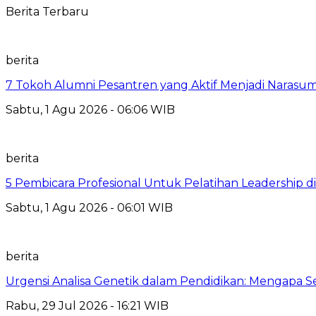
Berita Terbaru
berita
7 Tokoh Alumni Pesantren yang Aktif Menjadi Narasum
Sabtu, 1 Agu 2026 - 06:06 WIB
berita
5 Pembicara Profesional Untuk Pelatihan Leadership di
Sabtu, 1 Agu 2026 - 06:01 WIB
berita
Urgensi Analisa Genetik dalam Pendidikan: Mengapa 
Rabu, 29 Jul 2026 - 16:21 WIB