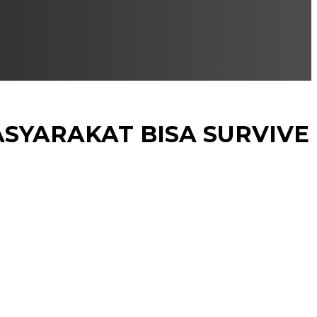
ASYARAKAT BISA SURVIVE