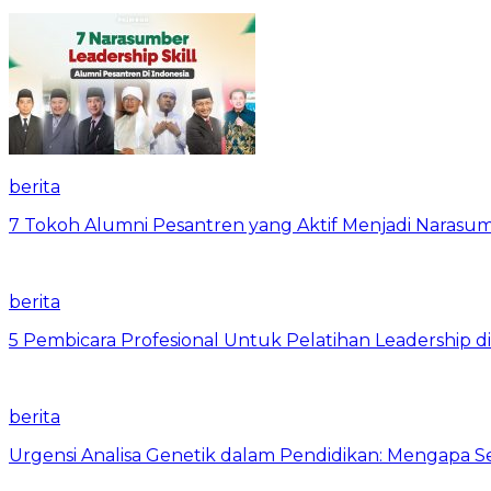
berita
7 Tokoh Alumni Pesantren yang Aktif Menjadi Narasum
berita
5 Pembicara Profesional Untuk Pelatihan Leadership di
berita
Urgensi Analisa Genetik dalam Pendidikan: Mengapa 