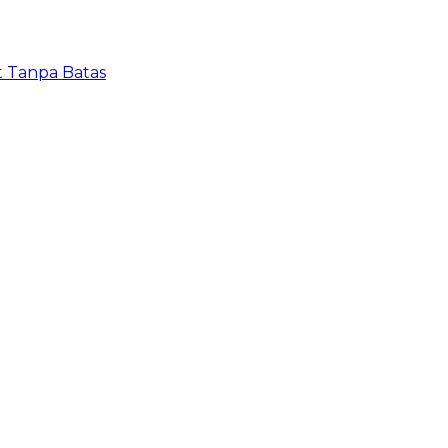
t Tanpa Batas