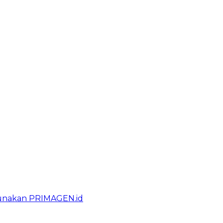
gunakan PRIMAGEN.id