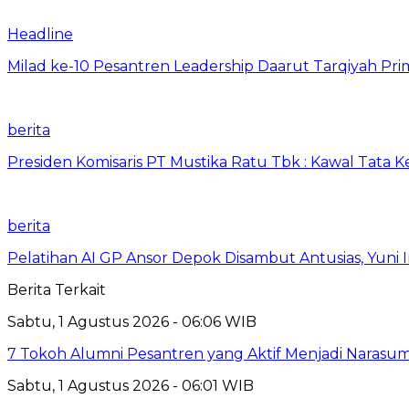
Headline
Milad ke-10 Pesantren Leadership Daarut Tarqiyah Pri
berita
Presiden Komisaris PT Mustika Ratu Tbk : Kawal Tata 
berita
Pelatihan AI GP Ansor Depok Disambut Antusias, Yuni 
Berita Terkait
Sabtu, 1 Agustus 2026 - 06:06 WIB
7 Tokoh Alumni Pesantren yang Aktif Menjadi Narasum
Sabtu, 1 Agustus 2026 - 06:01 WIB