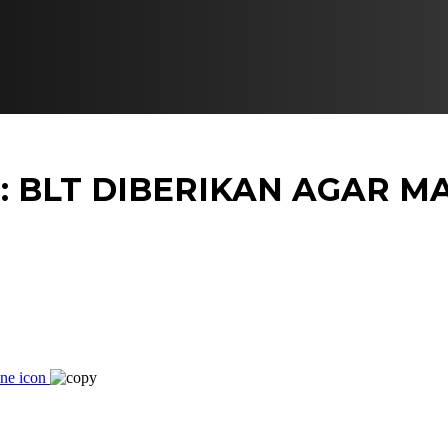
: BLT DIBERIKAN AGAR M