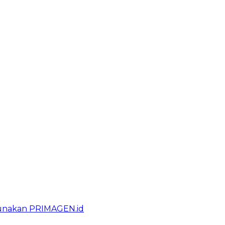
gunakan PRIMAGEN.id