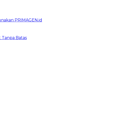
gunakan PRIMAGEN.id
t Tanpa Batas