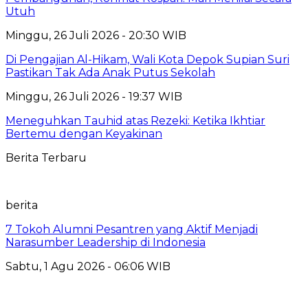
Utuh
Minggu, 26 Juli 2026 - 20:30 WIB
Di Pengajian Al-Hikam, Wali Kota Depok Supian Suri
Pastikan Tak Ada Anak Putus Sekolah
Minggu, 26 Juli 2026 - 19:37 WIB
Meneguhkan Tauhid atas Rezeki: Ketika Ikhtiar
Bertemu dengan Keyakinan
Berita Terbaru
berita
7 Tokoh Alumni Pesantren yang Aktif Menjadi
Narasumber Leadership di Indonesia
Sabtu, 1 Agu 2026 - 06:06 WIB