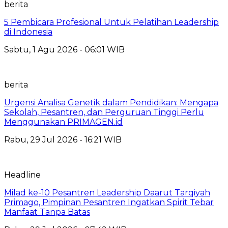
berita
5 Pembicara Profesional Untuk Pelatihan Leadership
di Indonesia
Sabtu, 1 Agu 2026 - 06:01 WIB
berita
Urgensi Analisa Genetik dalam Pendidikan: Mengapa
Sekolah, Pesantren, dan Perguruan Tinggi Perlu
Menggunakan PRIMAGEN.id
Rabu, 29 Jul 2026 - 16:21 WIB
Headline
Milad ke-10 Pesantren Leadership Daarut Tarqiyah
Primago, Pimpinan Pesantren Ingatkan Spirit Tebar
Manfaat Tanpa Batas