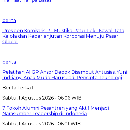
Manfaat Tanpa Batas
berita
Presiden Komisaris PT Mustika Ratu Tbk : Kawal Tata
Kelola dan Keberlanjutan Korporasi Menuju Pasar
Global
berita
Pelatihan AI GP Ansor Depok Disambut Antusias, Yuni
Indriany: Anak Muda Harus Jadi Pencipta Teknologi
Berita Terkait
Sabtu, 1 Agustus 2026 - 06:06 WIB
7 Tokoh Alumni Pesantren yang Aktif Menjadi
Narasumber Leadership di Indonesia
Sabtu, 1 Agustus 2026 - 06:01 WIB