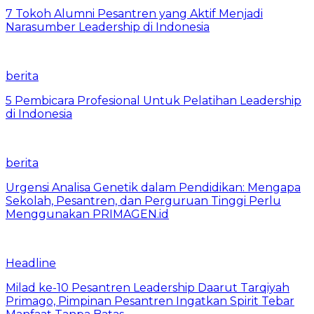
7 Tokoh Alumni Pesantren yang Aktif Menjadi
Narasumber Leadership di Indonesia
berita
5 Pembicara Profesional Untuk Pelatihan Leadership
di Indonesia
berita
Urgensi Analisa Genetik dalam Pendidikan: Mengapa
Sekolah, Pesantren, dan Perguruan Tinggi Perlu
Menggunakan PRIMAGEN.id
Headline
Milad ke-10 Pesantren Leadership Daarut Tarqiyah
Primago, Pimpinan Pesantren Ingatkan Spirit Tebar