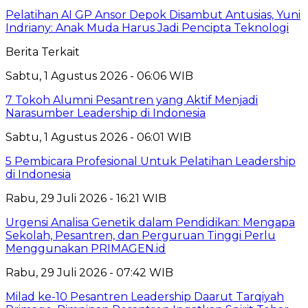
Pelatihan AI GP Ansor Depok Disambut Antusias, Yuni
Indriany: Anak Muda Harus Jadi Pencipta Teknologi
Berita Terkait
Sabtu, 1 Agustus 2026 - 06:06 WIB
7 Tokoh Alumni Pesantren yang Aktif Menjadi
Narasumber Leadership di Indonesia
Sabtu, 1 Agustus 2026 - 06:01 WIB
5 Pembicara Profesional Untuk Pelatihan Leadership
di Indonesia
Rabu, 29 Juli 2026 - 16:21 WIB
Urgensi Analisa Genetik dalam Pendidikan: Mengapa
Sekolah, Pesantren, dan Perguruan Tinggi Perlu
Menggunakan PRIMAGEN.id
Rabu, 29 Juli 2026 - 07:42 WIB
Milad ke-10 Pesantren Leadership Daarut Tarqiyah