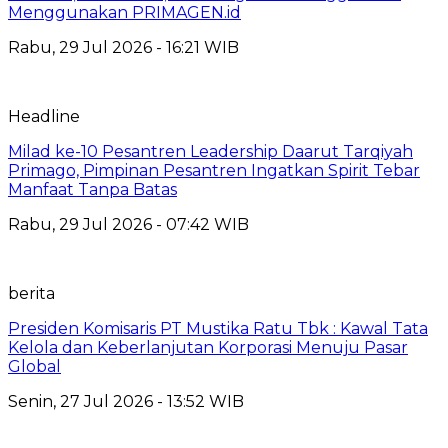
Menggunakan PRIMAGEN.id
Rabu, 29 Jul 2026 - 16:21 WIB
Headline
Milad ke-10 Pesantren Leadership Daarut Tarqiyah
Primago, Pimpinan Pesantren Ingatkan Spirit Tebar
Manfaat Tanpa Batas
Rabu, 29 Jul 2026 - 07:42 WIB
berita
Presiden Komisaris PT Mustika Ratu Tbk : Kawal Tata
Kelola dan Keberlanjutan Korporasi Menuju Pasar
Global
Senin, 27 Jul 2026 - 13:52 WIB