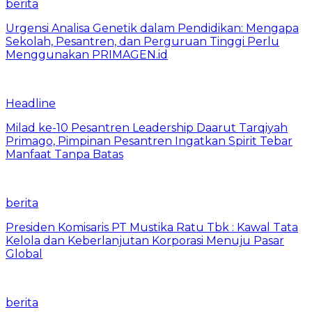
berita
Urgensi Analisa Genetik dalam Pendidikan: Mengapa
Sekolah, Pesantren, dan Perguruan Tinggi Perlu
Menggunakan PRIMAGEN.id
Headline
Milad ke-10 Pesantren Leadership Daarut Tarqiyah
Primago, Pimpinan Pesantren Ingatkan Spirit Tebar
Manfaat Tanpa Batas
berita
Presiden Komisaris PT Mustika Ratu Tbk : Kawal Tata
Kelola dan Keberlanjutan Korporasi Menuju Pasar
Global
berita