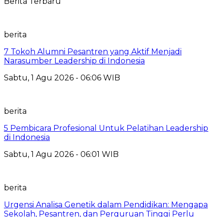
Berita Terbaru
berita
7 Tokoh Alumni Pesantren yang Aktif Menjadi
Narasumber Leadership di Indonesia
Sabtu, 1 Agu 2026 - 06:06 WIB
berita
5 Pembicara Profesional Untuk Pelatihan Leadership
di Indonesia
Sabtu, 1 Agu 2026 - 06:01 WIB
berita
Urgensi Analisa Genetik dalam Pendidikan: Mengapa
Sekolah, Pesantren, dan Perguruan Tinggi Perlu