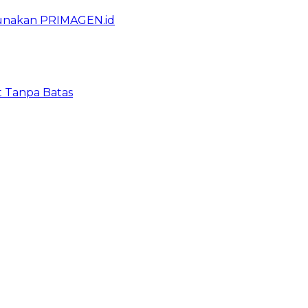
gunakan PRIMAGEN.id
t Tanpa Batas