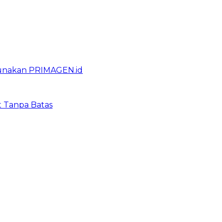
gunakan PRIMAGEN.id
t Tanpa Batas