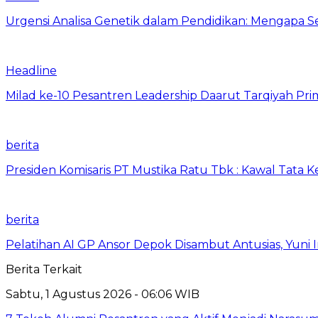
Urgensi Analisa Genetik dalam Pendidikan: Mengapa 
Headline
Milad ke-10 Pesantren Leadership Daarut Tarqiyah Pri
berita
Presiden Komisaris PT Mustika Ratu Tbk : Kawal Tata 
berita
Pelatihan AI GP Ansor Depok Disambut Antusias, Yuni 
Berita Terkait
Sabtu, 1 Agustus 2026 - 06:06 WIB