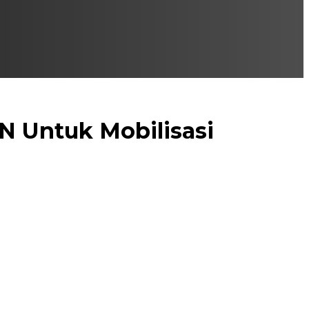
 Untuk Mobilisasi