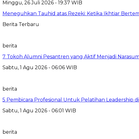
Minggu, 26 Juli 2026 - 19:37 WIB
Meneguhkan Tauhid atas Rezeki: Ketika Ikhtiar Bert
Berita Terbaru
berita
7 Tokoh Alumni Pesantren yang Aktif Menjadi Narasum
Sabtu, 1 Agu 2026 - 06:06 WIB
berita
5 Pembicara Profesional Untuk Pelatihan Leadership di
Sabtu, 1 Agu 2026 - 06:01 WIB
berita