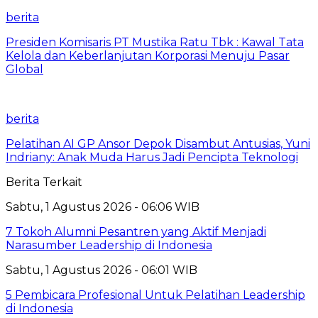
berita
Presiden Komisaris PT Mustika Ratu Tbk : Kawal Tata
Kelola dan Keberlanjutan Korporasi Menuju Pasar
Global
berita
Pelatihan AI GP Ansor Depok Disambut Antusias, Yuni
Indriany: Anak Muda Harus Jadi Pencipta Teknologi
Berita Terkait
Sabtu, 1 Agustus 2026 - 06:06 WIB
7 Tokoh Alumni Pesantren yang Aktif Menjadi
Narasumber Leadership di Indonesia
Sabtu, 1 Agustus 2026 - 06:01 WIB
5 Pembicara Profesional Untuk Pelatihan Leadership
di Indonesia