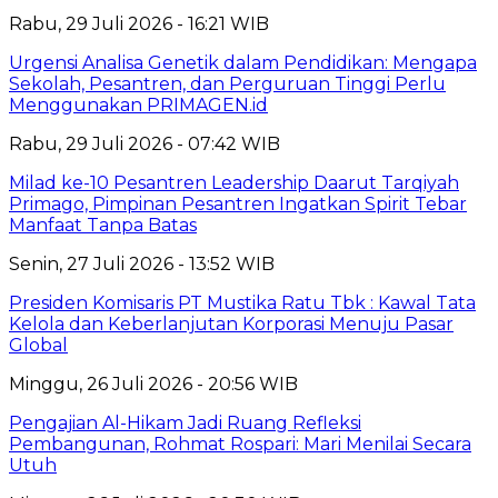
Rabu, 29 Juli 2026 - 16:21 WIB
Urgensi Analisa Genetik dalam Pendidikan: Mengapa
Sekolah, Pesantren, dan Perguruan Tinggi Perlu
Menggunakan PRIMAGEN.id
Rabu, 29 Juli 2026 - 07:42 WIB
Milad ke-10 Pesantren Leadership Daarut Tarqiyah
Primago, Pimpinan Pesantren Ingatkan Spirit Tebar
Manfaat Tanpa Batas
Senin, 27 Juli 2026 - 13:52 WIB
Presiden Komisaris PT Mustika Ratu Tbk : Kawal Tata
Kelola dan Keberlanjutan Korporasi Menuju Pasar
Global
Minggu, 26 Juli 2026 - 20:56 WIB
Pengajian Al-Hikam Jadi Ruang Refleksi
Pembangunan, Rohmat Rospari: Mari Menilai Secara
Utuh