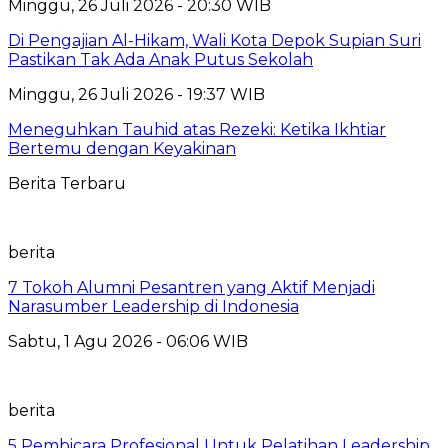
Minggu, 26 Juli 2026 - 20:30 WIB
Di Pengajian Al-Hikam, Wali Kota Depok Supian Suri
Pastikan Tak Ada Anak Putus Sekolah
Minggu, 26 Juli 2026 - 19:37 WIB
Meneguhkan Tauhid atas Rezeki: Ketika Ikhtiar
Bertemu dengan Keyakinan
Berita Terbaru
berita
7 Tokoh Alumni Pesantren yang Aktif Menjadi
Narasumber Leadership di Indonesia
Sabtu, 1 Agu 2026 - 06:06 WIB
berita
5 Pembicara Profesional Untuk Pelatihan Leadership