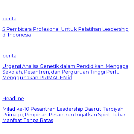
berita
5 Pembicara Profesional Untuk Pelatihan Leadership
di Indonesia
berita
Urgensi Analisa Genetik dalam Pendidikan: Mengapa
Sekolah, Pesantren, dan Perguruan Tinggi Perlu
Menggunakan PRIMAGEN.id
Headline
Milad ke-10 Pesantren Leadership Daarut Tarqiyah
Primago, Pimpinan Pesantren Ingatkan Spirit Tebar
Manfaat Tanpa Batas