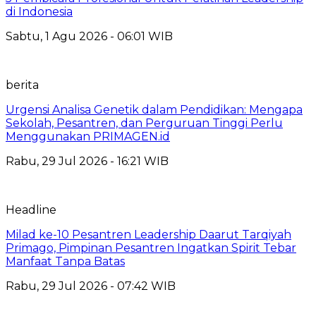
di Indonesia
Sabtu, 1 Agu 2026 - 06:01 WIB
berita
Urgensi Analisa Genetik dalam Pendidikan: Mengapa
Sekolah, Pesantren, dan Perguruan Tinggi Perlu
Menggunakan PRIMAGEN.id
Rabu, 29 Jul 2026 - 16:21 WIB
Headline
Milad ke-10 Pesantren Leadership Daarut Tarqiyah
Primago, Pimpinan Pesantren Ingatkan Spirit Tebar
Manfaat Tanpa Batas
Rabu, 29 Jul 2026 - 07:42 WIB