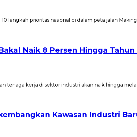
 langkah prioritas nasional di dalam peta jalan Making
Bakal Naik 8 Persen Hingga Tahun
tenaga kerja di sektor industri akan naik hingga mela
ikembangkan Kawasan Industri Bar