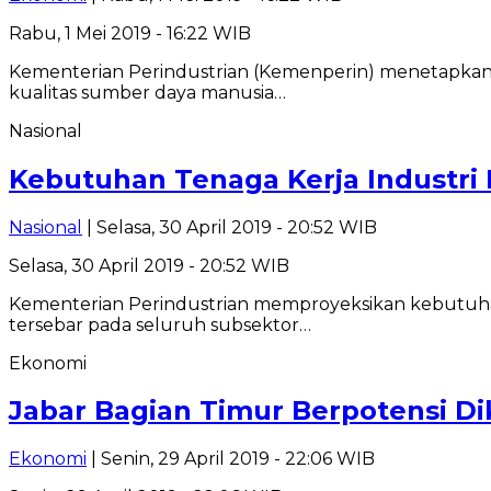
Rabu, 1 Mei 2019 - 16:22 WIB
Kementerian Perindustrian (Kemenperin) menetapkan 10
kualitas sumber daya manusia…
Nasional
Kebutuhan Tenaga Kerja Industri 
Nasional
| Selasa, 30 April 2019 - 20:52 WIB
Selasa, 30 April 2019 - 20:52 WIB
Kementerian Perindustrian memproyeksikan kebutuhan 
tersebar pada seluruh subsektor…
Ekonomi
Jabar Bagian Timur Berpotensi D
Ekonomi
| Senin, 29 April 2019 - 22:06 WIB