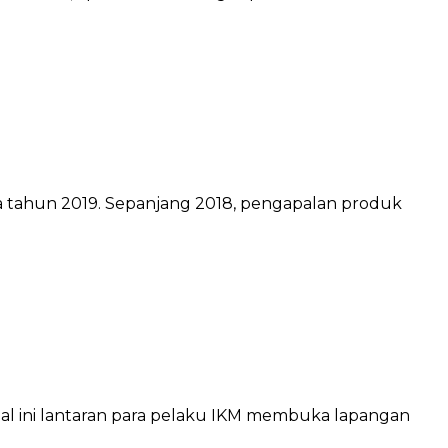
a tahun 2019. Sepanjang 2018, pengapalan produk
Hal ini lantaran para pelaku IKM membuka lapangan