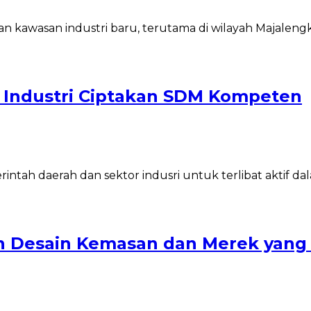
 kawasan industri baru, terutama di wilayah Majalengk
Industri Ciptakan SDM Kompeten
ntah daerah dan sektor indusri untuk terlibat aktif 
…
kin Desain Kemasan dan Merek yang