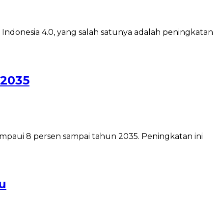
 Indonesia 4.0, yang salah satunya adalah peningkatan
 2035
mpaui 8 persen sampai tahun 2035. Peningkatan ini
u