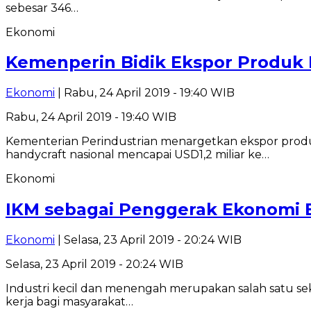
sebesar 346…
Ekonomi
Kemenperin Bidik Ekspor Produk K
Ekonomi
| Rabu, 24 April 2019 - 19:40 WIB
Rabu, 24 April 2019 - 19:40 WIB
Kementerian Perindustrian menargetkan ekspor produ
handycraft nasional mencapai USD1,2 miliar ke…
Ekonomi
IKM sebagai Penggerak Ekonomi B
Ekonomi
| Selasa, 23 April 2019 - 20:24 WIB
Selasa, 23 April 2019 - 20:24 WIB
Industri kecil dan menengah merupakan salah satu se
kerja bagi masyarakat…