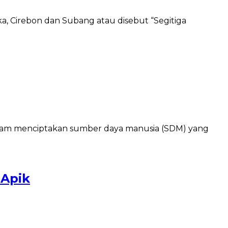
a, Cirebon dan Subang atau disebut “Segitiga
dalam menciptakan sumber daya manusia (SDM) yang
 Apik