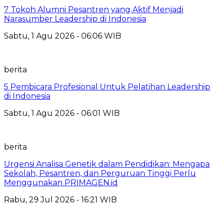
7 Tokoh Alumni Pesantren yang Aktif Menjadi
Narasumber Leadership di Indonesia
Sabtu, 1 Agu 2026 - 06:06 WIB
berita
5 Pembicara Profesional Untuk Pelatihan Leadership
di Indonesia
Sabtu, 1 Agu 2026 - 06:01 WIB
berita
Urgensi Analisa Genetik dalam Pendidikan: Mengapa
Sekolah, Pesantren, dan Perguruan Tinggi Perlu
Menggunakan PRIMAGEN.id
Rabu, 29 Jul 2026 - 16:21 WIB