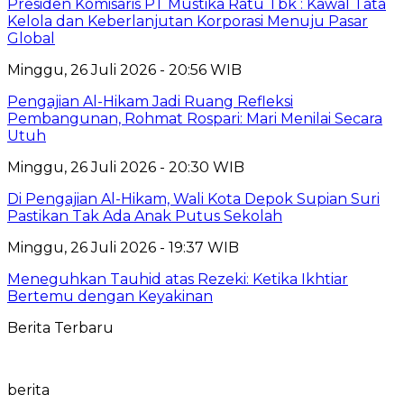
Presiden Komisaris PT Mustika Ratu Tbk : Kawal Tata
Kelola dan Keberlanjutan Korporasi Menuju Pasar
Global
Minggu, 26 Juli 2026 - 20:56 WIB
Pengajian Al-Hikam Jadi Ruang Refleksi
Pembangunan, Rohmat Rospari: Mari Menilai Secara
Utuh
Minggu, 26 Juli 2026 - 20:30 WIB
Di Pengajian Al-Hikam, Wali Kota Depok Supian Suri
Pastikan Tak Ada Anak Putus Sekolah
Minggu, 26 Juli 2026 - 19:37 WIB
Meneguhkan Tauhid atas Rezeki: Ketika Ikhtiar
Bertemu dengan Keyakinan
Berita Terbaru
berita