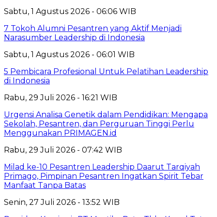
Sabtu, 1 Agustus 2026 - 06:06 WIB
7 Tokoh Alumni Pesantren yang Aktif Menjadi
Narasumber Leadership di Indonesia
Sabtu, 1 Agustus 2026 - 06:01 WIB
5 Pembicara Profesional Untuk Pelatihan Leadership
di Indonesia
Rabu, 29 Juli 2026 - 16:21 WIB
Urgensi Analisa Genetik dalam Pendidikan: Mengapa
Sekolah, Pesantren, dan Perguruan Tinggi Perlu
Menggunakan PRIMAGEN.id
Rabu, 29 Juli 2026 - 07:42 WIB
Milad ke-10 Pesantren Leadership Daarut Tarqiyah
Primago, Pimpinan Pesantren Ingatkan Spirit Tebar
Manfaat Tanpa Batas
Senin, 27 Juli 2026 - 13:52 WIB