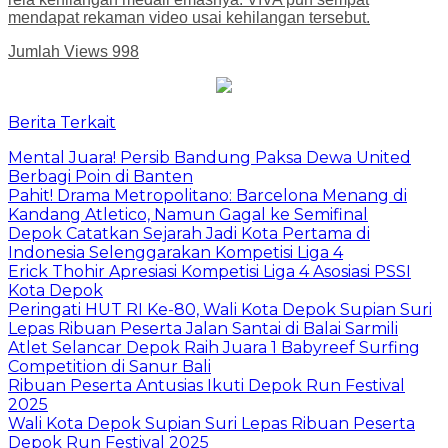
mendapat rekaman video usai kehilangan tersebut.
Jumlah Views
998
Berita Terkait
Mental Juara! Persib Bandung Paksa Dewa United
Berbagi Poin di Banten
Pahit! Drama Metropolitano: Barcelona Menang di
Kandang Atletico, Namun Gagal ke Semifinal
Depok Catatkan Sejarah Jadi Kota Pertama di
Indonesia Selenggarakan Kompetisi Liga 4
Erick Thohir Apresiasi Kompetisi Liga 4 Asosiasi PSSI
Kota Depok
Peringati HUT RI Ke-80, Wali Kota Depok Supian Suri
Lepas Ribuan Peserta Jalan Santai di Balai Sarmili
Atlet Selancar Depok Raih Juara 1 Babyreef Surfing
Competition di Sanur Bali
Ribuan Peserta Antusias Ikuti Depok Run Festival
2025
Wali Kota Depok Supian Suri Lepas Ribuan Peserta
Depok Run Festival 2025