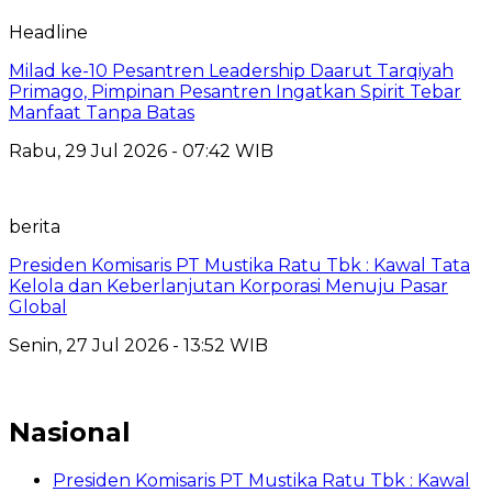
Headline
Milad ke-10 Pesantren Leadership Daarut Tarqiyah
Primago, Pimpinan Pesantren Ingatkan Spirit Tebar
Manfaat Tanpa Batas
Rabu, 29 Jul 2026 - 07:42 WIB
berita
Presiden Komisaris PT Mustika Ratu Tbk : Kawal Tata
Kelola dan Keberlanjutan Korporasi Menuju Pasar
Global
Senin, 27 Jul 2026 - 13:52 WIB
Nasional
Presiden Komisaris PT Mustika Ratu Tbk : Kawal