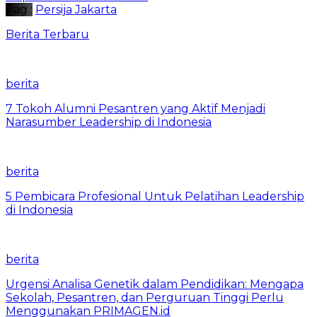
Tag :
Persija Jakarta
Berita Terbaru
berita
7 Tokoh Alumni Pesantren yang Aktif Menjadi
Narasumber Leadership di Indonesia
berita
5 Pembicara Profesional Untuk Pelatihan Leadership
di Indonesia
berita
Urgensi Analisa Genetik dalam Pendidikan: Mengapa
Sekolah, Pesantren, dan Perguruan Tinggi Perlu
Menggunakan PRIMAGEN.id