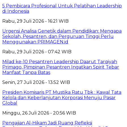
5 Pembicara Profesional Untuk Pelatihan Leadership
di Indonesia
Rabu, 29 Juli 2026 - 16:21 WIB
Urgensi Analisa Genetik dalam Pendidikan: Mengapa
Sekolah, Pesantren, dan Perguruan Tinggi Perlu
Menggunakan PRIMAGEN.id
Rabu, 29 Juli 2026 - 07:42 WIB
Milad ke-10 Pesantren Leadership Daarut Tarqiyah
Primago, Pimpinan Pesantren Ingatkan Spirit Tebar
Manfaat Tanpa Batas
Senin, 27 Juli 2026 - 13:52 WIB
Presiden Komisaris PT Mustika Ratu Tbk : Kawal Tata
Kelola dan Keberlanjutan Korporasi Menuju Pasar
Global
Minggu, 26 Juli 2026 - 20:56 WIB
Pengajian Al-Hikam Jadi Ruang Refleksi