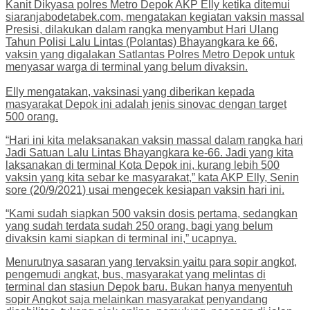
Kanit Dikyasa polres Metro Depok AKP Elly ketika ditemui
siaranjabodetabek.com, mengatakan kegiatan vaksin massal
Presisi, dilakukan dalam rangka menyambut Hari Ulang
Tahun Polisi Lalu Lintas (Polantas) Bhayangkara ke 66,
vaksin yang digalakan Satlantas Polres Metro Depok untuk
menyasar warga di terminal yang belum divaksin.
Elly mengatakan, vaksinasi yang diberikan kepada
masyarakat Depok ini adalah jenis sinovac dengan target
500 orang.
“Hari ini kita melaksanakan vaksin massal dalam rangka hari
Jadi Satuan Lalu Lintas Bhayangkara ke-66. Jadi yang kita
laksanakan di terminal Kota Depok ini, kurang lebih 500
vaksin yang kita sebar ke masyarakat,” kata AKP Elly, Senin
sore (20/9/2021) usai mengecek kesiapan vaksin hari ini.
“Kami sudah siapkan 500 vaksin dosis pertama, sedangkan
yang sudah terdata sudah 250 orang, bagi yang belum
divaksin kami siapkan di terminal ini,” ucapnya.
Menurutnya sasaran yang tervaksin yaitu para sopir angkot,
pengemudi angkat, bus, masyarakat yang melintas di
terminal dan stasiun Depok baru. Bukan hanya menyentuh
sopir Angkot saja melainkan masyarakat penyandang