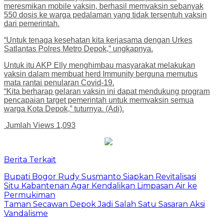
meresmikan mobile vaksin, berhasil memvaksin sebanyak
550 dosis ke warga pedalaman yang tidak tersentuh vaksin
dari pemerintah.
“Untuk tenaga kesehatan kita kerjasama dengan Urkes
Satlantas Polres Metro Depok,” ungkapnya.
Untuk itu AKP Elly menghimbau masyarakat melakukan
vaksin dalam membuat herd Immunity berguna memutus
mata rantai penularan Covid-19.
“Kita berharap gelaran vaksin ini dapat mendukung program
pencapaian target pemerintah untuk memvaksin semua
warga Kota Depok,” tuturnya. (Adi).
Jumlah Views
1,093
Berita Terkait
Bupati Bogor Rudy Susmanto Siapkan Revitalisasi
Situ Kabantenan Agar Kendalikan Limpasan Air ke
Permukiman
Taman Secawan Depok Jadi Salah Satu Sasaran Aksi
Vandalisme