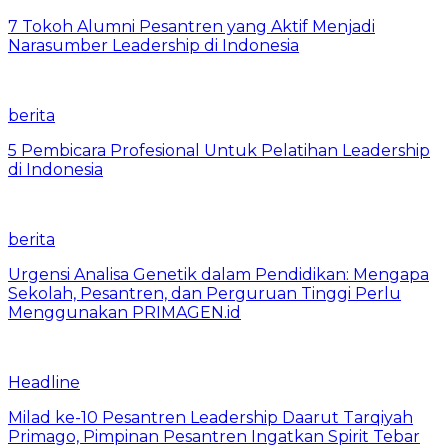
7 Tokoh Alumni Pesantren yang Aktif Menjadi
Narasumber Leadership di Indonesia
berita
5 Pembicara Profesional Untuk Pelatihan Leadership
di Indonesia
berita
Urgensi Analisa Genetik dalam Pendidikan: Mengapa
Sekolah, Pesantren, dan Perguruan Tinggi Perlu
Menggunakan PRIMAGEN.id
Headline
Milad ke-10 Pesantren Leadership Daarut Tarqiyah
Primago, Pimpinan Pesantren Ingatkan Spirit Tebar