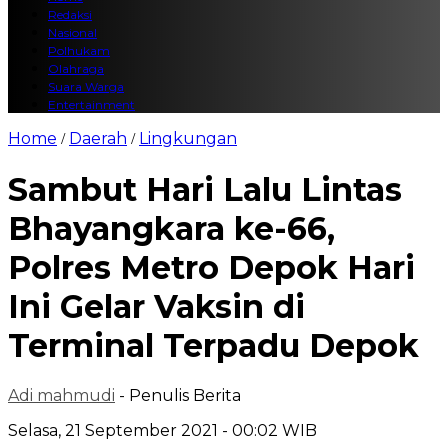
Redaksi
Nasional
Polhukam
Olahraga
Suara Warga
Entertainment
Home
Daerah
Lingkungan
/
/
Sambut Hari Lalu Lintas
Bhayangkara ke-66,
Polres Metro Depok Hari
Ini Gelar Vaksin di
Terminal Terpadu Depok
Adi mahmudi
- Penulis Berita
Selasa, 21 September 2021 - 00:02 WIB