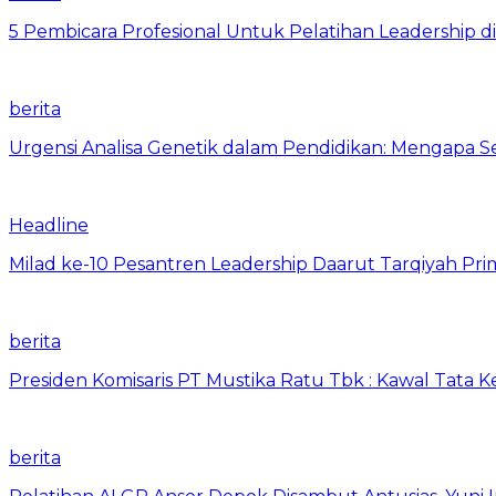
5 Pembicara Profesional Untuk Pelatihan Leadership di
berita
Urgensi Analisa Genetik dalam Pendidikan: Mengapa 
Headline
Milad ke-10 Pesantren Leadership Daarut Tarqiyah Pri
berita
Presiden Komisaris PT Mustika Ratu Tbk : Kawal Tata 
berita