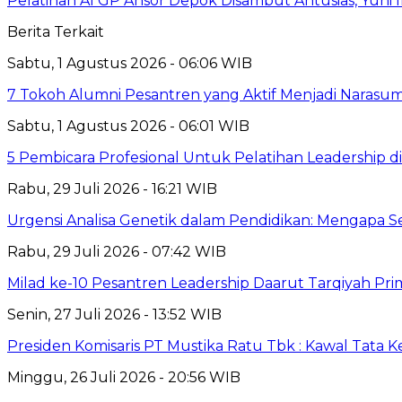
Pelatihan AI GP Ansor Depok Disambut Antusias, Yuni 
Berita Terkait
Sabtu, 1 Agustus 2026 - 06:06 WIB
7 Tokoh Alumni Pesantren yang Aktif Menjadi Narasum
Sabtu, 1 Agustus 2026 - 06:01 WIB
5 Pembicara Profesional Untuk Pelatihan Leadership di
Rabu, 29 Juli 2026 - 16:21 WIB
Urgensi Analisa Genetik dalam Pendidikan: Mengapa 
Rabu, 29 Juli 2026 - 07:42 WIB
Milad ke-10 Pesantren Leadership Daarut Tarqiyah Pri
Senin, 27 Juli 2026 - 13:52 WIB
Presiden Komisaris PT Mustika Ratu Tbk : Kawal Tata 
Minggu, 26 Juli 2026 - 20:56 WIB