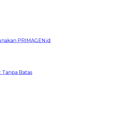
gunakan PRIMAGEN.id
t Tanpa Batas