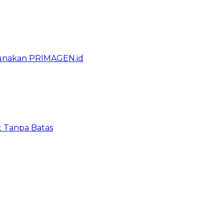
gunakan PRIMAGEN.id
t Tanpa Batas