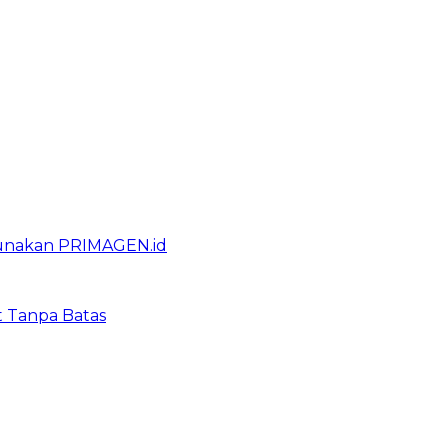
gunakan PRIMAGEN.id
t Tanpa Batas