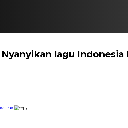
 Nyanyikan lagu Indonesia