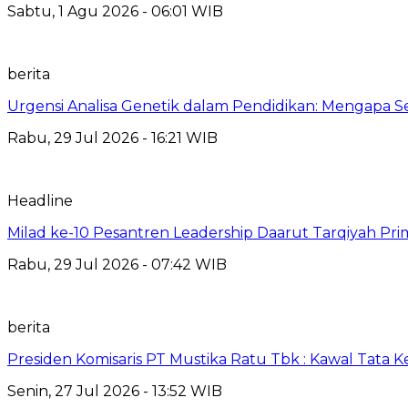
Sabtu, 1 Agu 2026 - 06:01 WIB
berita
Urgensi Analisa Genetik dalam Pendidikan: Mengapa 
Rabu, 29 Jul 2026 - 16:21 WIB
Headline
Milad ke-10 Pesantren Leadership Daarut Tarqiyah Pri
Rabu, 29 Jul 2026 - 07:42 WIB
berita
Presiden Komisaris PT Mustika Ratu Tbk : Kawal Tata 
Senin, 27 Jul 2026 - 13:52 WIB