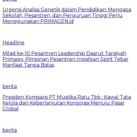
Urgensi Analisa Genetik dalam Pendidikan: Mengapa
Sekolah, Pesantren, dan Perguruan Tinggi Perlu
Menggunakan PRIMAGEN.id
Headline
Milad ke-10 Pesantren Leadership Daarut Tarqiyah
Primago, Pimpinan Pesantren Ingatkan Spirit Tebar
Manfaat Tanpa Batas
berita
Presiden Komisaris PT Mustika Ratu Tbk : Kawal Tata
Kelola dan Keberlanjutan Korporasi Menuju Pasar
Global
berita