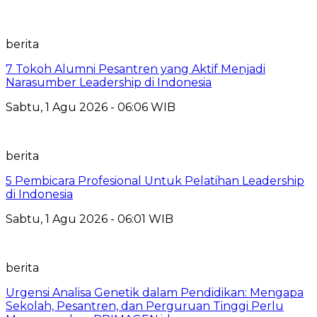
berita
7 Tokoh Alumni Pesantren yang Aktif Menjadi
Narasumber Leadership di Indonesia
Sabtu, 1 Agu 2026 - 06:06 WIB
berita
5 Pembicara Profesional Untuk Pelatihan Leadership
di Indonesia
Sabtu, 1 Agu 2026 - 06:01 WIB
berita
Urgensi Analisa Genetik dalam Pendidikan: Mengapa
Sekolah, Pesantren, dan Perguruan Tinggi Perlu