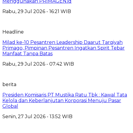
Menggunakan PRIMAGEN.id
Rabu, 29 Jul 2026 - 16:21 WIB
Headline
Milad ke-10 Pesantren Leadership Daarut Tarqiyah
Primago, Pimpinan Pesantren Ingatkan Spirit Tebar
Manfaat Tanpa Batas
Rabu, 29 Jul 2026 - 07:42 WIB
berita
Presiden Komisaris PT Mustika Ratu Tbk : Kawal Tata
Kelola dan Keberlanjutan Korporasi Menuju Pasar
Global
Senin, 27 Jul 2026 - 13:52 WIB