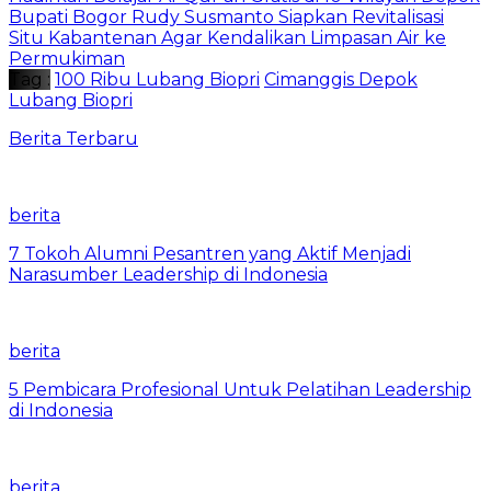
Bupati Bogor Rudy Susmanto Siapkan Revitalisasi
Situ Kabantenan Agar Kendalikan Limpasan Air ke
Permukiman
Tag :
100 Ribu Lubang Biopri
Cimanggis Depok
Lubang Biopri
Berita Terbaru
berita
7 Tokoh Alumni Pesantren yang Aktif Menjadi
Narasumber Leadership di Indonesia
berita
5 Pembicara Profesional Untuk Pelatihan Leadership
di Indonesia
berita