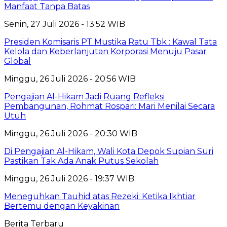
Manfaat Tanpa Batas
Senin, 27 Juli 2026 - 13:52 WIB
Presiden Komisaris PT Mustika Ratu Tbk : Kawal Tata
Kelola dan Keberlanjutan Korporasi Menuju Pasar
Global
Minggu, 26 Juli 2026 - 20:56 WIB
Pengajian Al-Hikam Jadi Ruang Refleksi
Pembangunan, Rohmat Rospari: Mari Menilai Secara
Utuh
Minggu, 26 Juli 2026 - 20:30 WIB
Di Pengajian Al-Hikam, Wali Kota Depok Supian Suri
Pastikan Tak Ada Anak Putus Sekolah
Minggu, 26 Juli 2026 - 19:37 WIB
Meneguhkan Tauhid atas Rezeki: Ketika Ikhtiar
Bertemu dengan Keyakinan
Berita Terbaru