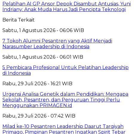
Pelatihan AI GP Ansor Depok Disambut Antusias, Yuni
Indriany: Anak Muda Harus Jadi Pencipta Teknologi
Berita Terkait
Sabtu, 1 Agustus 2026 - 06:06 WIB
7 Tokoh Alumni Pesantren yang Aktif Menjadi
Narasumber Leadership di Indonesia
Sabtu, 1 Agustus 2026 - 06:01 WIB
5 Pembicara Profesional Untuk Pelatihan Leadership
di Indonesia
Rabu, 29 Juli 2026 - 16:21 WIB
Urgensi Analisa Genetik dalam Pendidikan: Mengapa
Sekolah, Pesantren, dan Perguruan Tinggi Perlu
Menggunakan PRIMAGEN.id
Rabu, 29 Juli 2026 - 07:42 WIB
Milad ke-10 Pesantren Leadership Daarut Tarqiyah
Primago, Pimpinan Pesantren Ingatkan Spirit Tebar