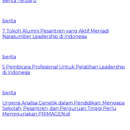
Berita Terbaru
berita
7 Tokoh Alumni Pesantren yang Aktif Menjadi
Narasumber Leadership di Indonesia
berita
5 Pembicara Profesional Untuk Pelatihan Leadership
di Indonesia
berita
Urgensi Analisa Genetik dalam Pendidikan: Mengapa
Sekolah, Pesantren, dan Perguruan Tinggi Perlu
Menggunakan PRIMAGEN.id