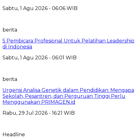
Sabtu, 1 Agu 2026 - 06:06 WIB
berita
5 Pembicara Profesional Untuk Pelatihan Leadership
di Indonesia
Sabtu, 1 Agu 2026 - 06:01 WIB
berita
Urgensi Analisa Genetik dalam Pendidikan: Mengapa
Sekolah, Pesantren, dan Perguruan Tinggi Perlu
Menggunakan PRIMAGEN.id
Rabu, 29 Jul 2026 - 16:21 WIB
Headline