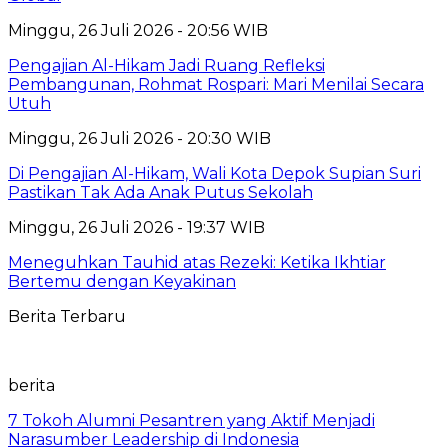
Minggu, 26 Juli 2026 - 20:56 WIB
Pengajian Al-Hikam Jadi Ruang Refleksi
Pembangunan, Rohmat Rospari: Mari Menilai Secara
Utuh
Minggu, 26 Juli 2026 - 20:30 WIB
Di Pengajian Al-Hikam, Wali Kota Depok Supian Suri
Pastikan Tak Ada Anak Putus Sekolah
Minggu, 26 Juli 2026 - 19:37 WIB
Meneguhkan Tauhid atas Rezeki: Ketika Ikhtiar
Bertemu dengan Keyakinan
Berita Terbaru
berita
7 Tokoh Alumni Pesantren yang Aktif Menjadi
Narasumber Leadership di Indonesia