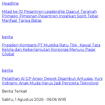
Headline
Milad ke-10 Pesantren Leadership Daarut Tarqiyah
Primago, Pimpinan Pesantren Ingatkan Spirit Tebar
Manfaat Tanpa Batas
berita
Presiden Komisaris PT Mustika Ratu Tbk : Kawal Tata
Kelola dan Keberlanjutan Korporasi Menuju Pasar
Global
berita
Pelatihan AI GP Ansor Depok Disambut Antusias, Yuni
Indriany: Anak Muda Harus Jadi Pencipta Teknologi
Berita Terkait
Sabtu, 1 Agustus 2026 - 06:06 WIB