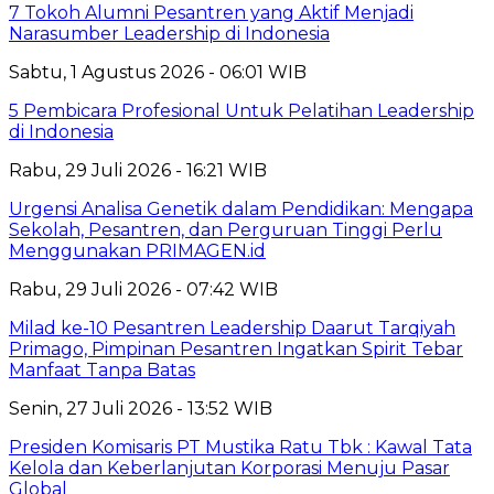
7 Tokoh Alumni Pesantren yang Aktif Menjadi
Narasumber Leadership di Indonesia
Sabtu, 1 Agustus 2026 - 06:01 WIB
5 Pembicara Profesional Untuk Pelatihan Leadership
di Indonesia
Rabu, 29 Juli 2026 - 16:21 WIB
Urgensi Analisa Genetik dalam Pendidikan: Mengapa
Sekolah, Pesantren, dan Perguruan Tinggi Perlu
Menggunakan PRIMAGEN.id
Rabu, 29 Juli 2026 - 07:42 WIB
Milad ke-10 Pesantren Leadership Daarut Tarqiyah
Primago, Pimpinan Pesantren Ingatkan Spirit Tebar
Manfaat Tanpa Batas
Senin, 27 Juli 2026 - 13:52 WIB
Presiden Komisaris PT Mustika Ratu Tbk : Kawal Tata
Kelola dan Keberlanjutan Korporasi Menuju Pasar
Global