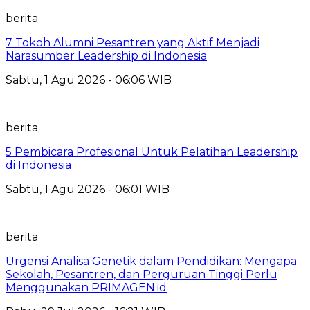
berita
7 Tokoh Alumni Pesantren yang Aktif Menjadi
Narasumber Leadership di Indonesia
Sabtu, 1 Agu 2026 - 06:06 WIB
berita
5 Pembicara Profesional Untuk Pelatihan Leadership
di Indonesia
Sabtu, 1 Agu 2026 - 06:01 WIB
berita
Urgensi Analisa Genetik dalam Pendidikan: Mengapa
Sekolah, Pesantren, dan Perguruan Tinggi Perlu
Menggunakan PRIMAGEN.id