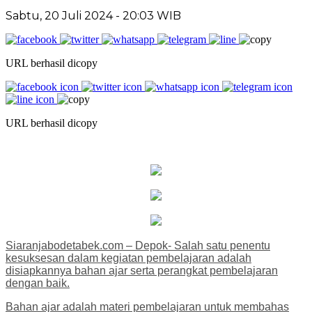
Sabtu, 20 Juli 2024 - 20:03 WIB
URL berhasil dicopy
URL berhasil dicopy
Siaranjabodetabek.com – Depok- Salah satu penentu
kesuksesan dalam kegiatan pembelajaran adalah
disiapkannya bahan ajar serta perangkat pembelajaran
dengan baik.
Bahan ajar adalah materi pembelajaran untuk membahas