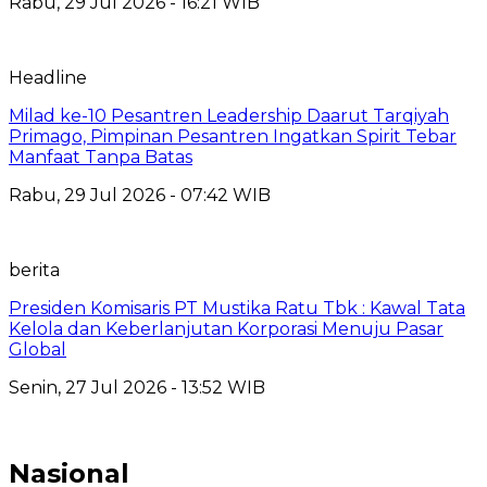
Rabu, 29 Jul 2026 - 16:21 WIB
Headline
Milad ke-10 Pesantren Leadership Daarut Tarqiyah
Primago, Pimpinan Pesantren Ingatkan Spirit Tebar
Manfaat Tanpa Batas
Rabu, 29 Jul 2026 - 07:42 WIB
berita
Presiden Komisaris PT Mustika Ratu Tbk : Kawal Tata
Kelola dan Keberlanjutan Korporasi Menuju Pasar
Global
Senin, 27 Jul 2026 - 13:52 WIB
Nasional