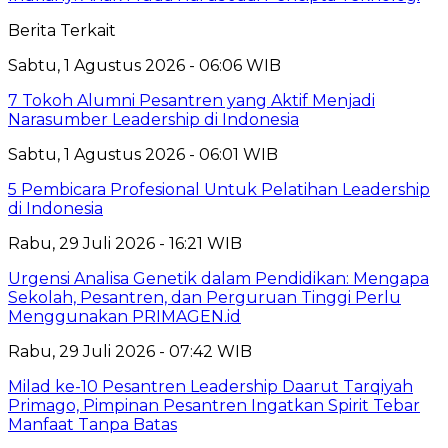
Berita Terkait
Sabtu, 1 Agustus 2026 - 06:06 WIB
7 Tokoh Alumni Pesantren yang Aktif Menjadi
Narasumber Leadership di Indonesia
Sabtu, 1 Agustus 2026 - 06:01 WIB
5 Pembicara Profesional Untuk Pelatihan Leadership
di Indonesia
Rabu, 29 Juli 2026 - 16:21 WIB
Urgensi Analisa Genetik dalam Pendidikan: Mengapa
Sekolah, Pesantren, dan Perguruan Tinggi Perlu
Menggunakan PRIMAGEN.id
Rabu, 29 Juli 2026 - 07:42 WIB
Milad ke-10 Pesantren Leadership Daarut Tarqiyah
Primago, Pimpinan Pesantren Ingatkan Spirit Tebar
Manfaat Tanpa Batas