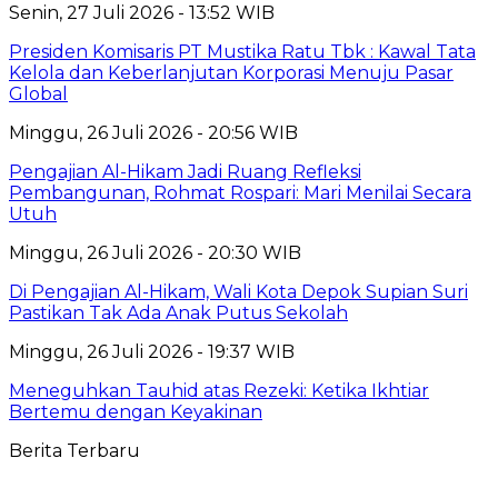
Senin, 27 Juli 2026 - 13:52 WIB
Presiden Komisaris PT Mustika Ratu Tbk : Kawal Tata
Kelola dan Keberlanjutan Korporasi Menuju Pasar
Global
Minggu, 26 Juli 2026 - 20:56 WIB
Pengajian Al-Hikam Jadi Ruang Refleksi
Pembangunan, Rohmat Rospari: Mari Menilai Secara
Utuh
Minggu, 26 Juli 2026 - 20:30 WIB
Di Pengajian Al-Hikam, Wali Kota Depok Supian Suri
Pastikan Tak Ada Anak Putus Sekolah
Minggu, 26 Juli 2026 - 19:37 WIB
Meneguhkan Tauhid atas Rezeki: Ketika Ikhtiar
Bertemu dengan Keyakinan
Berita Terbaru