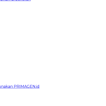
gunakan PRIMAGEN.id