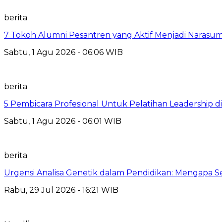
berita
7 Tokoh Alumni Pesantren yang Aktif Menjadi Narasum
Sabtu, 1 Agu 2026 - 06:06 WIB
berita
5 Pembicara Profesional Untuk Pelatihan Leadership di
Sabtu, 1 Agu 2026 - 06:01 WIB
berita
Urgensi Analisa Genetik dalam Pendidikan: Mengapa 
Rabu, 29 Jul 2026 - 16:21 WIB