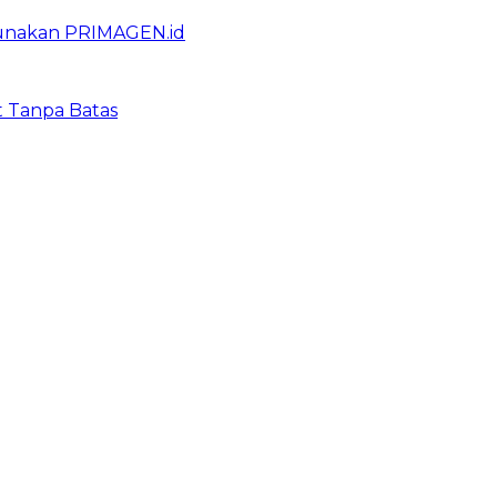
gunakan PRIMAGEN.id
t Tanpa Batas