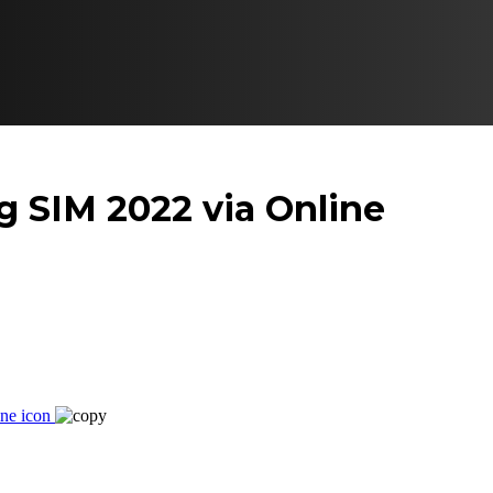
g SIM 2022 via Online