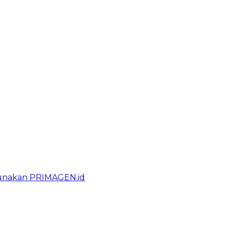
gunakan PRIMAGEN.id