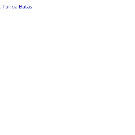
t Tanpa Batas