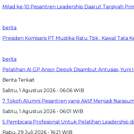
Milad ke-10 Pesantren Leadership Daarut Tarqiyah Pri
berita
Presiden Komisaris PT Mustika Ratu Tbk : Kawal Tata 
berita
Pelatihan AI GP Ansor Depok Disambut Antusias, Yuni 
Berita Terkait
Sabtu, 1 Agustus 2026 - 06:06 WIB
7 Tokoh Alumni Pesantren yang Aktif Menjadi Narasum
Sabtu, 1 Agustus 2026 - 06:01 WIB
5 Pembicara Profesional Untuk Pelatihan Leadership di
Rabu, 29 Juli 2026 - 16:21 WIB