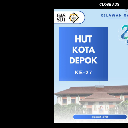
CLOSE ADS